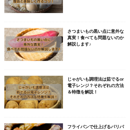
さつまいもの黒い点に意外な
真実！食べても問題ないのか
解説します♪
じゃがいも調理法は茹でるor
電子レンジ？それぞれの方法
＆特徴を解説！
フライパンで仕上げるパリパ