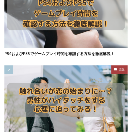
PS4およびPS5でゲームプレイ時間を確認する方法を徹底解説！
恋愛