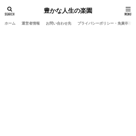
豊かな人生の楽園
ホーム
運営者情報
お問い合わせ先
プライバシーポリシー・免責事項