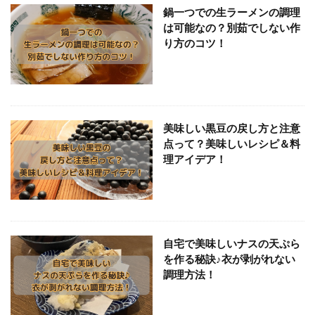
鍋一つでの生ラーメンの調理
は可能なの？別茹でしない作
り方のコツ！
美味しい黒豆の戻し方と注意
点って？美味しいレシピ＆料
理アイデア！
自宅で美味しいナスの天ぷら
を作る秘訣♪衣が剥がれない
調理方法！