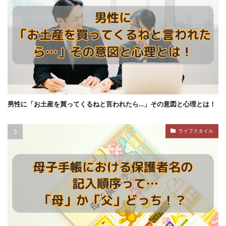
男性に「お土産を買ってくるねと言われたら…」その意図と心理とは！
ライフスタイル