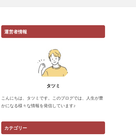
運営者情報
タツミ
こんにちは、タツミです。このブログでは、人生が豊
かになる様々な情報を発信しています♪
カテゴリー