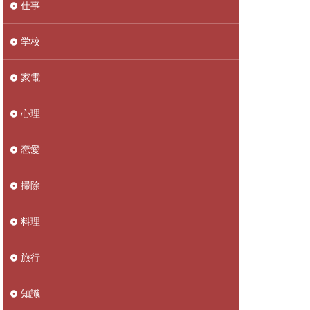
仕事
学校
家電
心理
恋愛
掃除
料理
旅行
知識