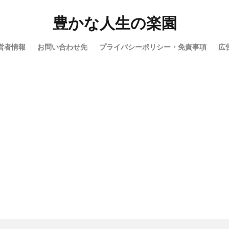
検索
豊かな人生の楽園
営者情報
お問い合わせ先
プライバシーポリシー・免責事項
広