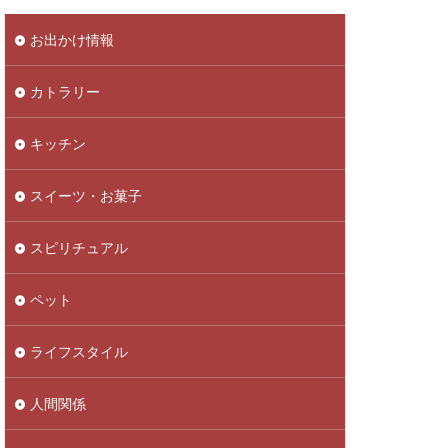
お出かけ情報
カトラリー
キッチン
スイーツ・お菓子
スピリチュアル
ペット
ライフスタイル
人間関係