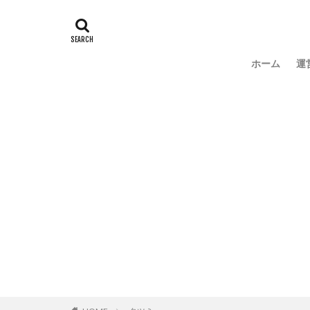
ホーム
運