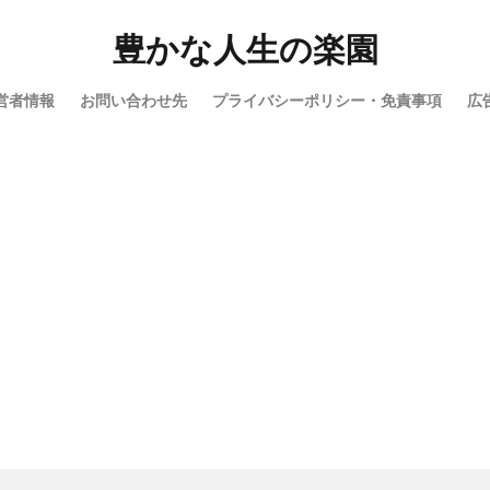
検索
豊かな人生の楽園
営者情報
お問い合わせ先
プライバシーポリシー・免責事項
広