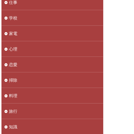
仕事
学校
家電
心理
恋愛
掃除
料理
旅行
知識