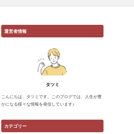
運営者情報
タツミ
こんにちは、タツミです。このブログでは、人生が豊
かになる様々な情報を発信しています♪
カテゴリー