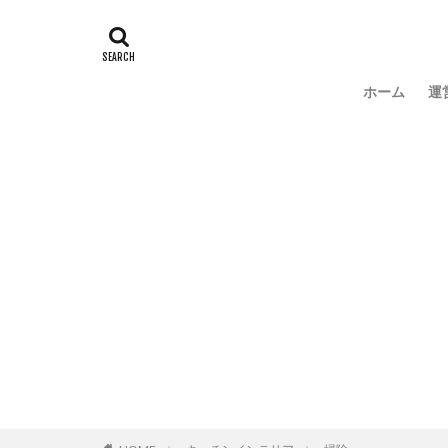
ホーム
運