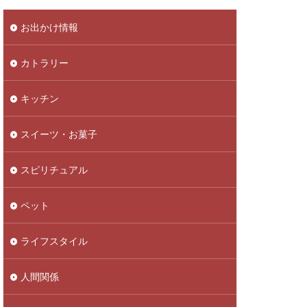
お出かけ情報
カトラリー
キッチン
スイーツ・お菓子
スピリチュアル
ペット
ライフスタイル
人間関係