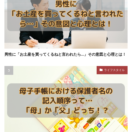
男性に「お土産を買ってくるねと言われたら…」その意図と心理とは！
ライフスタイル