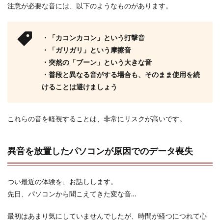
注意が必要な音には、以下のようなものがあります。
・「カコンカコン」という打撃音
・「ガリガリ」という摩擦音
・突然の「ブーン」という大きな音
・普段と異なる音がする場合も、そのまま使用を続
けることは避けましょう
これらの音を軽視することは、非常にリスクが高いです。
異音を放置したパソコンが原因でのデータ喪失
つい最近の体験を、お話しします。
先日、パソコンから聞こえてきた変な音…
最初はあまり気にしていませんでしたが、時間が経つにつれて心