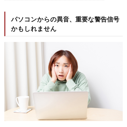
パソコンからの異音、重要な警告信号
かもしれません