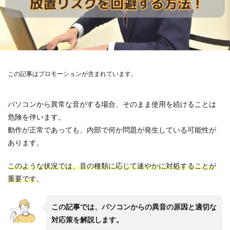
この記事はプロモーションが含まれています。
パソコンから異常な音がする場合、そのまま使用を続けることは
危険を伴います。
動作が正常であっても、内部で何か問題が発生している可能性が
あります。
このような状況では、音の種類に応じて速やかに対処することが
重要です
。
この記事では、パソコンからの異音の原因と適切な
対応策を解説します。