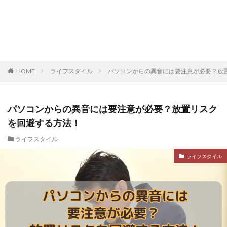
HOME
ライフスタイル
パソコンからの異音には要注意が必要？放
パソコンからの異音には要注意が必要？放置リスク
を回避する方法！
ライフスタイル
ライフスタイル