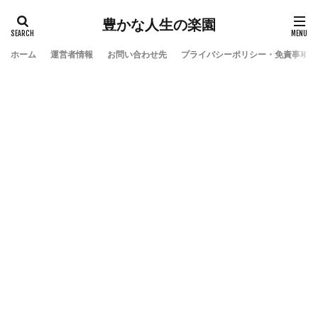
豊かな人生の楽園
ホーム
運営者情報
お問い合わせ先
プライバシーポリシー・免責事項
検索