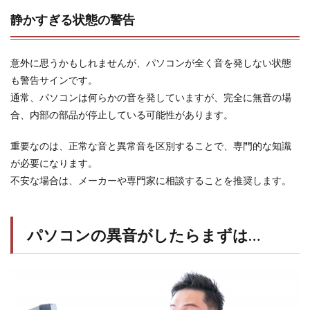
静かすぎる状態の警告
意外に思うかもしれませんが、パソコンが全く音を発しない状態
も警告サインです。
通常、パソコンは何らかの音を発していますが、完全に無音の場
合、内部の部品が停止している可能性があります。
重要なのは、正常な音と異常音を区別することで、専門的な知識
が必要になります。
不安な場合は、メーカーや専門家に相談することを推奨します。
パソコンの異音がしたらまずは…