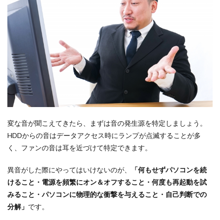
変な音が聞こえてきたら、まずは音の発生源を特定しましょう。
HDDからの音はデータアクセス時にランプが点滅することが多
く、ファンの音は耳を近づけて特定できます。
異音がした際にやってはいけないのが、
「何もせずパソコンを続
けること・電源を頻繁にオン＆オフすること・何度も再起動を試
みること・パソコンに物理的な衝撃を与えること・自己判断での
分解」
です。