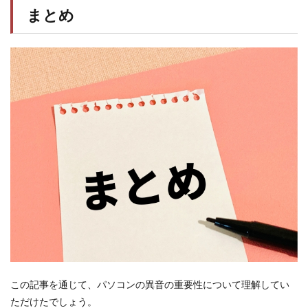
まとめ
この記事を通じて、パソコンの異音の重要性について理解してい
ただけたでしょう。