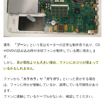
通常、
「ブーン」
という音はモーターの正常な動作音であり、CD
やDVDの読み込み時や冷却ファンが動作している際に発生しま
す。
しかし、
音が普段よりも大きい場合、ファンにホコリが溜まって
いるかもしれません
。
ファンから
「カラカラ」
や
「ガリガリ」
といった音がする場合
は、ファンに何かが接触しているか、故障している可能性があり
ます。
ファンに接触しているケーブルがないか、確認してください。