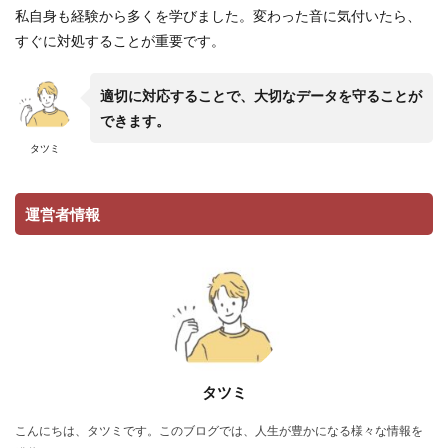
私自身も経験から多くを学びました。変わった音に気付いたら、
すぐに対処することが重要です。
適切に対応することで、大切なデータを守ることが
できます。
タツミ
運営者情報
タツミ
こんにちは、タツミです。このブログでは、人生が豊かになる様々な情報を