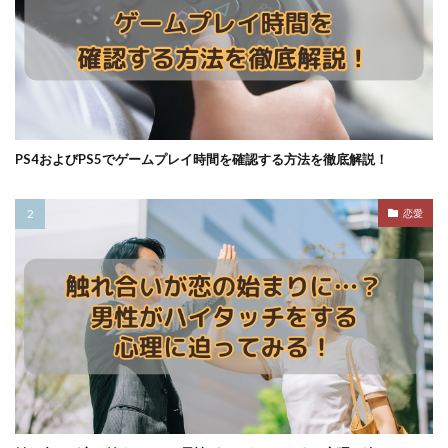
PS4およびPS5でゲームプレイ時間を確認する方法を徹底解説！
恋愛