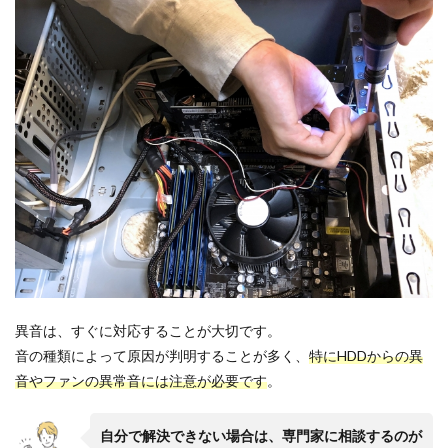
異音は、すぐに対応することが大切です。
音の種類によって原因が判明することが多く、
特にHDDからの異
音やファンの異常音には注意が必要です
。
自分で解決できない場合は、専門家に相談するのが