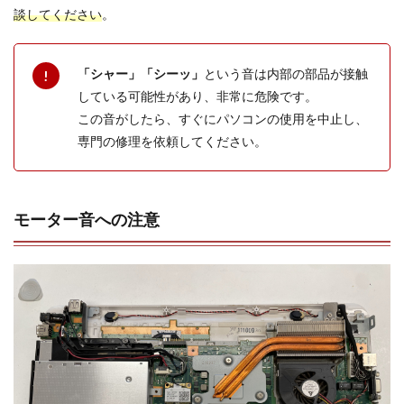
談してください
。
「シャー」「シーッ」
という音は内部の部品が接触
している可能性があり、非常に危険です。
この音がしたら、すぐにパソコンの使用を中止し、
専門の修理を依頼してください。
モーター音への注意