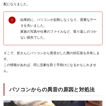
配になりました。
結果的に、パソコンが起動しなくなり、貴重なデー
タを失いました。
家族の写真や仕事のファイルなど、取り返しのつか
ない損失でした。
そこで、皆さんにパソコンから異音がした際の対応策を共有しま
す。
この情報があれば、同じ悲劇を防ぐ手助けになるかもしれませ
ん。
パソコンからの異音の原因と対処法