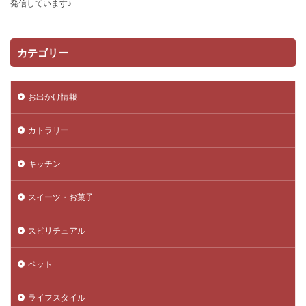
発信しています♪
カテゴリー
お出かけ情報
カトラリー
キッチン
スイーツ・お菓子
スピリチュアル
ペット
ライフスタイル