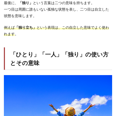
最後に、
「独り」
という言葉は二つの意味を持ちます。
一つ目は周囲に誰もいない孤独な状態を表し、二つ目は自立した
状態を意味します。
例えば
「独り立ち」
という表現は、この自立した意味でよく使わ
れます
。
「ひとり」「一人」「独り」の使い方
とその意味