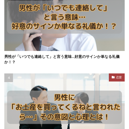
男性が「いつでも連絡して」と言う意味…好意のサインか単なる礼儀
か！？
恋愛