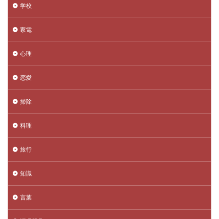
学校
家電
心理
恋愛
掃除
料理
旅行
知識
言葉