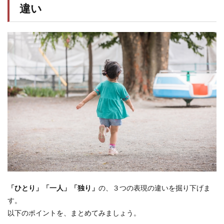
違い
「ひとり」「一人」「独り」
の、３つの表現の違いを掘り下げま
す。
以下のポイントを、まとめてみましょう。