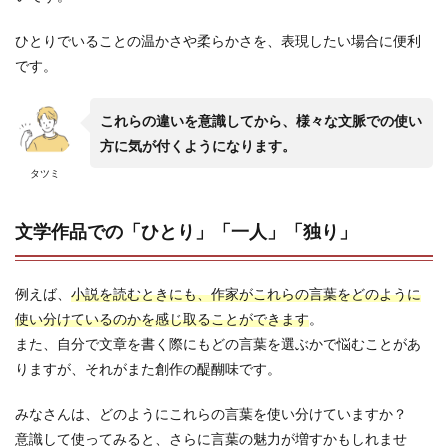
ひとりでいることの温かさや柔らかさを、表現したい場合に便利
です。
これらの違いを意識してから、様々な文脈での使い
方に気が付くようになります。
タツミ
文学作品での「ひとり」「一人」「独り」
例えば、
小説を読むときにも、作家がこれらの言葉をどのように
使い分けているのかを感じ取ることができます
。
また、自分で文章を書く際にもどの言葉を選ぶかで悩むことがあ
りますが、それがまた創作の醍醐味です。
みなさんは、どのようにこれらの言葉を使い分けていますか？
意識して使ってみると、さらに言葉の魅力が増すかもしれませ