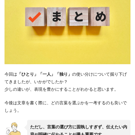
今回は
「ひとり」「一人」「独り」
の使い分けについて掘り下げ
てきましたが、いかがでしたか？
少しの違いが、表現を豊かにすることがわかると思います。
今後は文章を書く際に、どの言葉を選ぶかを一考するのも良いで
しょう。
ただし、言葉の選び方に固執しすぎず、伝えたい内
容が明確に伝わることが最も重要です。