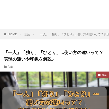
HOME
言葉
「一人」「独り」「ひとり」…使い方の違いって？表現
「一人」「独り」「ひとり」…使い方の違いって？
表現の違いや印象を解説♪
言葉
言葉