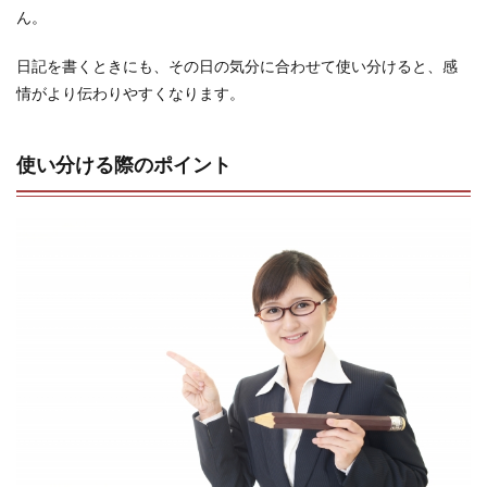
ん。
日記を書くときにも、その日の気分に合わせて使い分けると、感
情がより伝わりやすくなります。
使い分ける際のポイント