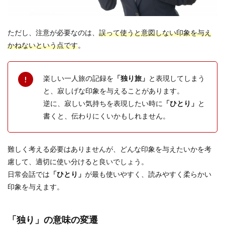
ただし、注意が必要なのは、
誤って使うと意図しない印象を与え
かねないという点です
。
楽しい一人旅の記録を
「独り旅」
と表現してしまう
と、寂しげな印象を与えることがあります。
逆に、寂しい気持ちを表現したい時に
「ひとり」
と
書くと、伝わりにくいかもしれません。
難しく考える必要はありませんが、どんな印象を与えたいかを考
慮して、適切に使い分けると良いでしょう。
日常会話では
「ひとり」
が最も使いやすく、読みやすく柔らかい
印象を与えます。
「独り」の意味の変遷