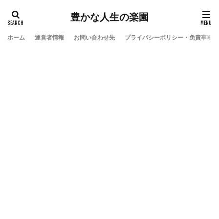
豊かな人生の楽園
ホーム
運営者情報
お問い合わせ先
プライバシーポリシー・免責事項