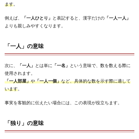
ます
。
例えば、
「一人ひとり」
と表記すると、漢字だけの
「一人一人」
よりも親しみやすくなります。
「一人」の意味
次に、
「一人」
とは単に
「一名」
という意味で、数を数える際に
使用されます。
「一人部屋」
や
「一人一個」
など、具体的な数を示す際に適して
います
。
事実を客観的に伝えたい場合には、この表現が役立ちます。
「独り」の意味