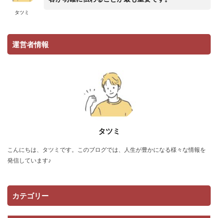
タツミ
運営者情報
タツミ
こんにちは、タツミです。このブログでは、人生が豊かになる様々な情報を
発信しています♪
カテゴリー