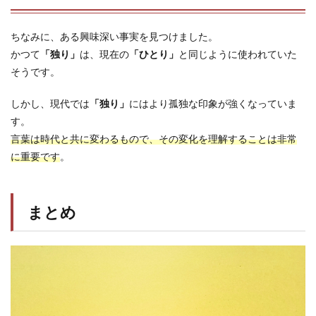
ちなみに、ある興味深い事実を見つけました。
かつて
「独り」
は、現在の
「ひとり」
と同じように使われていた
そうです。
しかし、現代では
「独り」
にはより孤独な印象が強くなっていま
す。
言葉は時代と共に変わるもので、その変化を理解することは非常
に重要です
。
まとめ