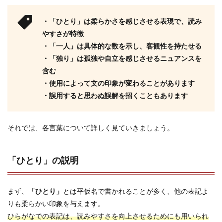
・「ひとり」は柔らかさを感じさせる表現で、読み
やすさが特徴
・「一人」は具体的な数を示し、客観性を持たせる
・「独り」は孤独や自立を感じさせるニュアンスを
含む
・使用によって文の印象が変わることがあります
・誤用すると思わぬ誤解を招くこともあります
それでは、各言葉について詳しく見ていきましょう。
「ひとり」の説明
まず、
「ひとり」
とは平仮名で書かれることが多く、他の表記よ
りも柔らかい印象を与えます。
ひらがなでの表記は、読みやすさを向上させるためにも用いられ