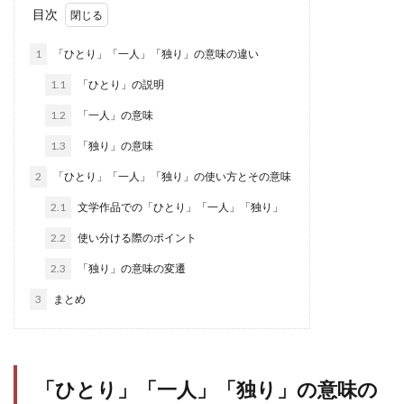
目次
1
「ひとり」「一人」「独り」の意味の違い
1.1
「ひとり」の説明
1.2
「一人」の意味
1.3
「独り」の意味
2
「ひとり」「一人」「独り」の使い方とその意味
2.1
文学作品での「ひとり」「一人」「独り」
2.2
使い分ける際のポイント
2.3
「独り」の意味の変遷
3
まとめ
「ひとり」「一人」「独り」の意味の