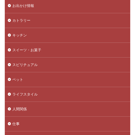
お出かけ情報
カトラリー
キッチン
スイーツ・お菓子
スピリチュアル
ペット
ライフスタイル
人間関係
仕事