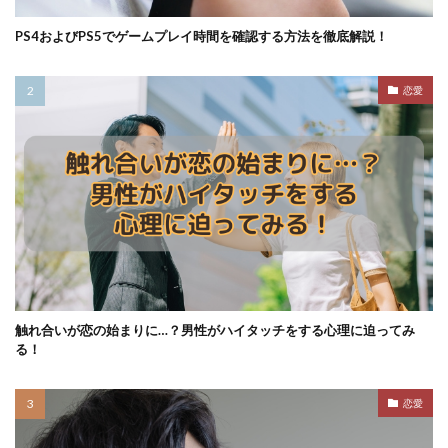
PS4およびPS5でゲームプレイ時間を確認する方法を徹底解説！
恋愛
触れ合いが恋の始まりに…？男性がハイタッチをする心理に迫ってみ
る！
恋愛