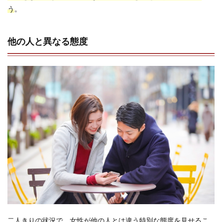
う
。
他の人と異なる態度
二人きりの状況で、女性が他の人とは違う特別な態度を見せるこ