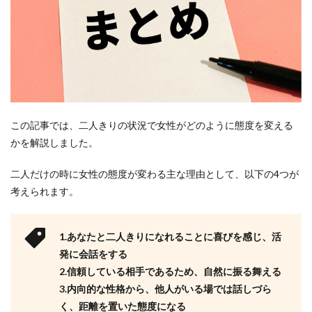
この記事では、二人きりの状況で女性がどのように態度を変える
かを解説しました。
二人だけの時に女性の態度が変わる主な理由として、以下の4つが
考えられます。
1.あなたと二人きりになれることに喜びを感じ、活
発に会話をする
2.信頼している相手であるため、自然に振る舞える
3.内向的な性格から、他人がいる場では話しづら
く、距離を置いた態度になる