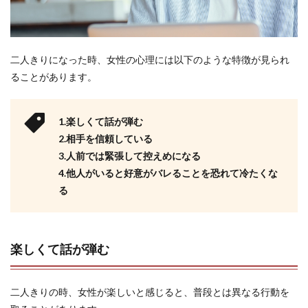
二人きりになった時、女性の心理には以下のような特徴が見られ
ることがあります。
1.楽しくて話が弾む
2.相手を信頼している
3.人前では緊張して控えめになる
4.他人がいると好意がバレることを恐れて冷たくな
る
楽しくて話が弾む
二人きりの時、女性が楽しいと感じると、普段とは異なる行動を