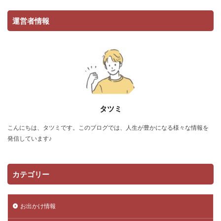
運営者情報
タツミ
こんにちは、タツミです。このブログでは、人生が豊かになる様々な情報を
発信しています♪
カテゴリー
お出かけ情報