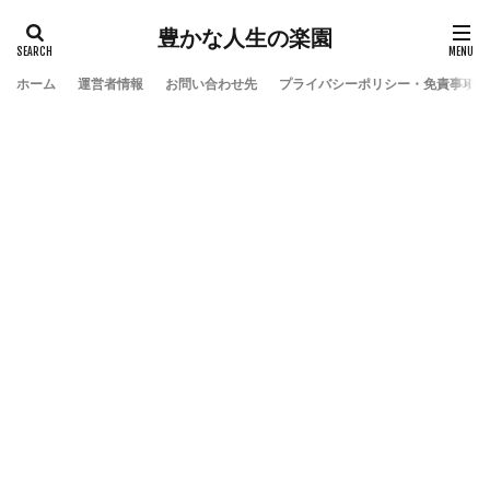
豊かな人生の楽園
ホーム
運営者情報
お問い合わせ先
プライバシーポリシー・免責事項
検索