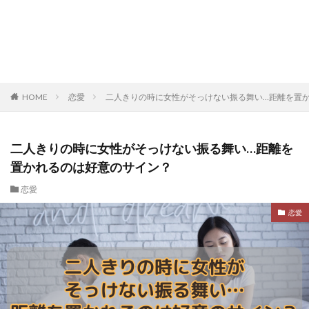
HOME
恋愛
二人きりの時に女性がそっけない振る舞い…距離を置
二人きりの時に女性がそっけない振る舞い…距離を
置かれるのは好意のサイン？
恋愛
恋愛