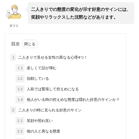
二人きりでの態度の変化が示す好意のサインには、
笑顔やリラックスした沈黙などがあります。
タツミ
目次
1
二人きりで見せる女性の異なる心理4つ！
1.1
楽しくて話が弾む
1.2
信頼している
1.3
人前では緊張して控えめになる
1.4
他人がいる時の控えめな態度は隠れた好意のサインか？
2
二人きりの時に見られる好意のサイン
2.1
笑顔や照れ笑い
2.2
他の人と異なる態度