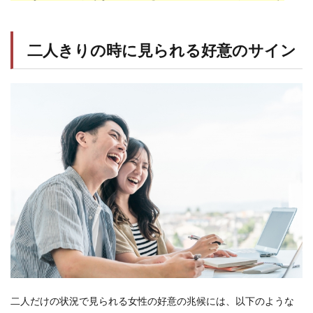
二人きりの時に見られる好意のサイン
二人だけの状況で見られる女性の好意の兆候には、以下のような