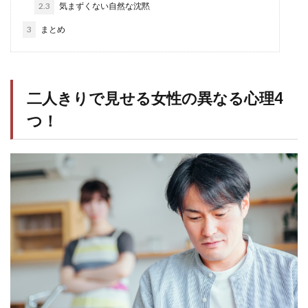
2.3
気まずくない自然な沈黙
3
まとめ
二人きりで見せる女性の異なる心理4
つ！