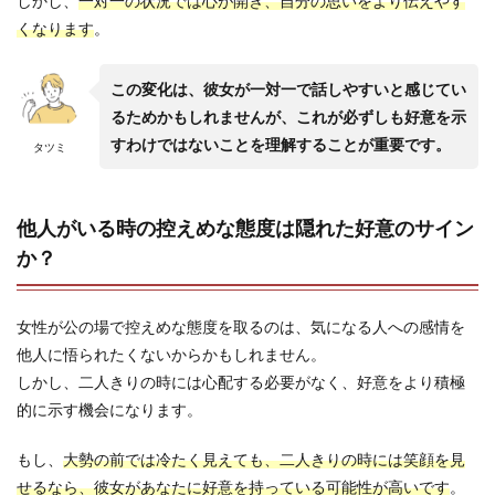
しかし、
一対一の状況では心が開き、自分の思いをより伝えやす
くなります
。
この変化は、彼女が一対一で話しやすいと感じてい
るためかもしれませんが、これが必ずしも好意を示
すわけではないことを理解することが重要です。
タツミ
他人がいる時の控えめな態度は隠れた好意のサイン
か？
女性が公の場で控えめな態度を取るのは、気になる人への感情を
他人に悟られたくないからかもしれません。
しかし、二人きりの時には心配する必要がなく、好意をより積極
的に示す機会になります。
もし、
大勢の前では冷たく見えても、二人きりの時には笑顔を見
せるなら、彼女があなたに好意を持っている可能性が高いです
。