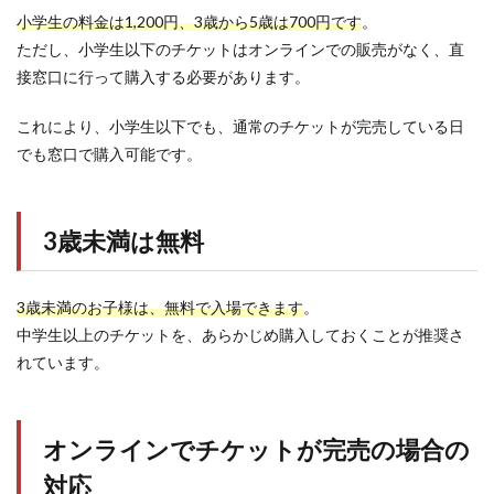
小学生の料金は1,200円、3歳から5歳は700円です
。
ただし、小学生以下のチケットはオンラインでの販売がなく、直
接窓口に行って購入する必要があります。
これにより、小学生以下でも、通常のチケットが完売している日
でも窓口で購入可能です。
3歳未満は無料
3歳未満のお子様は、無料で入場できます
。
中学生以上のチケットを、あらかじめ購入しておくことが推奨さ
れています。
オンラインでチケットが完売の場合の
対応