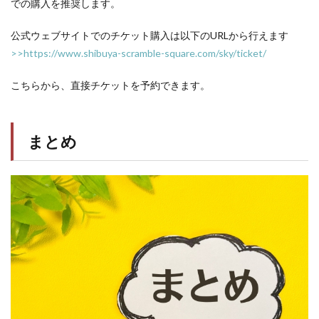
での購入を推奨します。
公式ウェブサイトでのチケット購入は以下のURLから行えます
>>https://www.shibuya-scramble-square.com/sky/ticket/
こちらから、直接チケットを予約できます。
まとめ