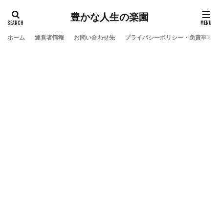
豊かな人生の楽園
ホーム
運営者情報
お問い合わせ先
プライバシーポリシー・免責事項