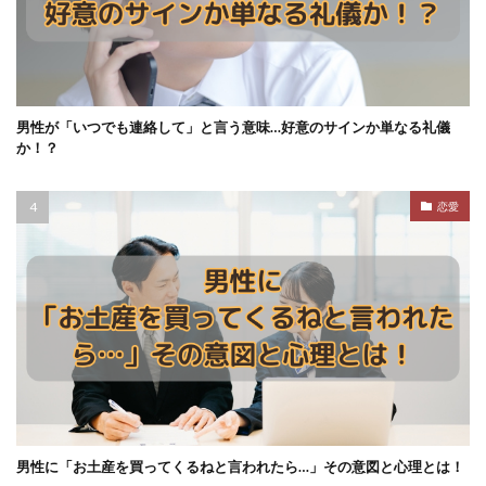
男性が「いつでも連絡して」と言う意味…好意のサインか単なる礼儀
か！？
恋愛
男性に「お土産を買ってくるねと言われたら…」その意図と心理とは！