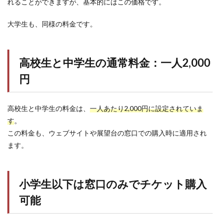
れることができますが、基本的にはこの価格です。
大学生も、同様の料金です。
高校生と中学生の通常料金：一人2,000
円
高校生と中学生の料金は、
一人あたり2,000円に設定されていま
す
。
この料金も、ウェブサイトや展望台の窓口での購入時に適用され
ます。
小学生以下は窓口のみでチケット購入
可能