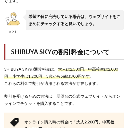
ります。
希望の日に完売している場合は、ウェブサイトをこ
まめにチェックすると良いでしょう。
タツミ
SHIBUYA SKYの割引料金について
SHIBUYA SKYの通常料金は、
大人は2,500円、中高校生は2,000
円、小学生は1,200円、3歳から5歳は700円です
。
これらの料金で割引が適用される方法が存在します。
割引を受けるための方法は、展望台の公式ウェブサイトからオン
ラインでチケットを購入することです。
オンライン購入時の料金は
「大人2,200円、中高校