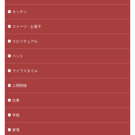
キッチン
スイーツ・お菓子
スピリチュアル
ペット
ライフスタイル
人間関係
仕事
学校
家電