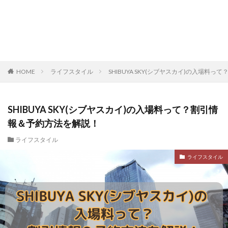
HOME
ライフスタイル
SHIBUYA SKY(シブヤスカイ)の入場料
SHIBUYA SKY(シブヤスカイ)の入場料って？割引情
報＆予約方法を解説！
ライフスタイル
ライフスタイル