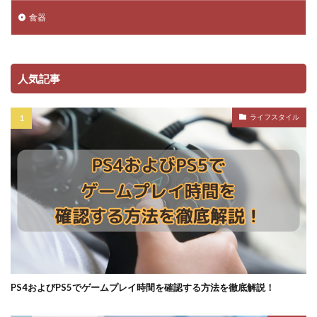
食器
人気記事
ライフスタイル
PS4およびPS5でゲームプレイ時間を確認する方法を徹底解説！