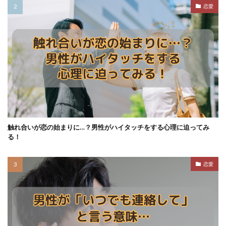
恋愛
触れ合いが恋の始まりに…？男性がハイタッチをする心理に迫ってみ
る！
恋愛