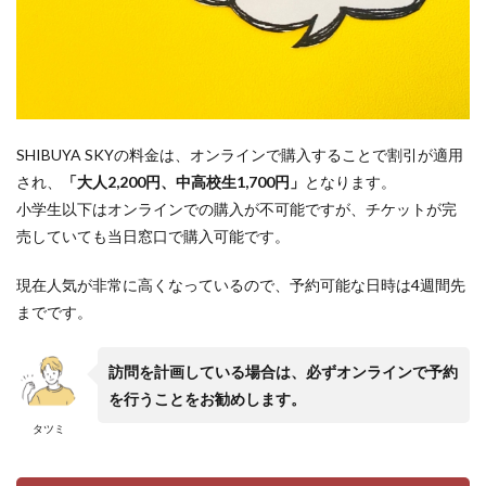
SHIBUYA SKYの料金は、オンラインで購入することで割引が適用
され、
「大人2,200円、中高校生1,700円」
となります。
小学生以下はオンラインでの購入が不可能ですが、チケットが完
売していても当日窓口で購入可能です。
現在人気が非常に高くなっているので、予約可能な日時は4週間先
までです。
訪問を計画している場合は、必ずオンラインで予約
を行うことをお勧めします。
タツミ