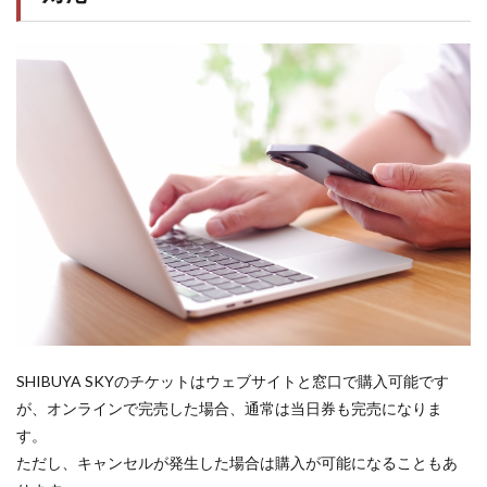
SHIBUYA SKYのチケットはウェブサイトと窓口で購入可能です
が、オンラインで完売した場合、通常は当日券も完売になりま
す。
ただし、キャンセルが発生した場合は購入が可能になることもあ