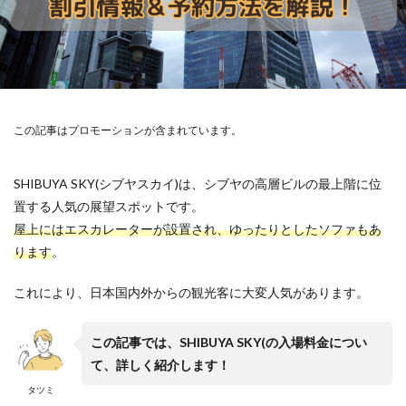
この記事はプロモーションが含まれています。
SHIBUYA SKY(シブヤスカイ)は、シブヤの高層ビルの最上階に位
置する人気の展望スポットです。
屋上にはエスカレーターが設置され、ゆったりとしたソファもあ
ります
。
これにより、日本国内外からの観光客に大変人気があります。
この記事では、SHIBUYA SKY(の入場料金につい
て、詳しく紹介します！
タツミ