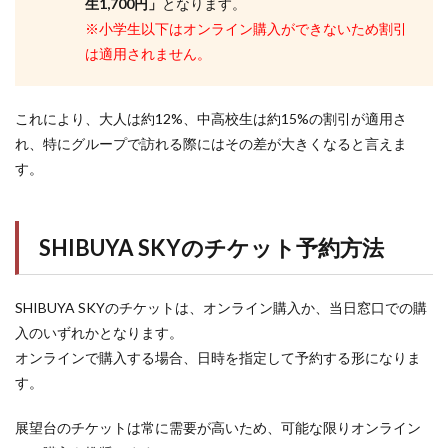
生1,700円」
となります。
※小学生以下はオンライン購入ができないため割引
は適用されません。
これにより、大人は約12%、中高校生は約15%の割引が適用さ
れ、特にグループで訪れる際にはその差が大きくなると言えま
す。
SHIBUYA SKYのチケット予約方法
SHIBUYA SKYのチケットは、オンライン購入か、当日窓口での購
入のいずれかとなります。
オンラインで購入する場合、日時を指定して予約する形になりま
す。
展望台のチケットは常に需要が高いため、可能な限りオンライン