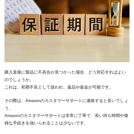
購入直後に製品に不具合が見つかった場合、どう対応すればよい
のでしょうか。
これは、初期不良として扱われ、返品や返金が可能です。
その際は、Amazonのカスタマーサポートに連絡すると良いでしょ
う。
Amazonのカスタマーサポートは非常に丁寧で、長い待ち時間や複
雑な手続きを強いられることは少ないです。