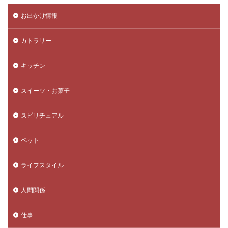
お出かけ情報
カトラリー
キッチン
スイーツ・お菓子
スピリチュアル
ペット
ライフスタイル
人間関係
仕事