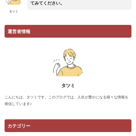
てみてください。
タツミ
運営者情報
タツミ
こんにちは、タツミです。このブログでは、人生が豊かになる様々な情報を
発信しています♪
カテゴリー