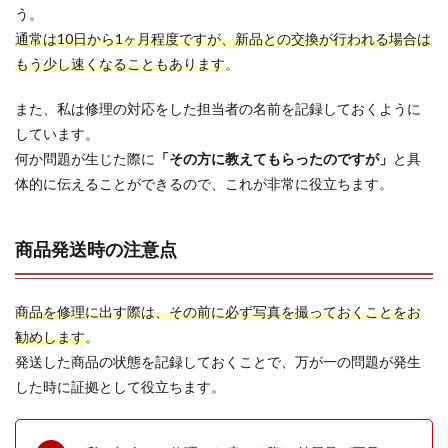
う。
通常は10日から1ヶ月程度ですが、新品との交換が行われる場合は
もう少し速くなることもあります
。
また、私は修理の対応をした担当者の名前を記録しておくように
しています。
何か問題が生じた際に
「その方に教えてもらったのですが」
と具
体的に伝えることができるので、これが非常に役立ちます。
商品発送時の注意点
商品を修理に出す際は、その前に必ず写真を撮っておくことをお
勧めします
。
発送した商品の状態を記録しておくことで、万が一の問題が発生
した時に証拠として役立ちます。