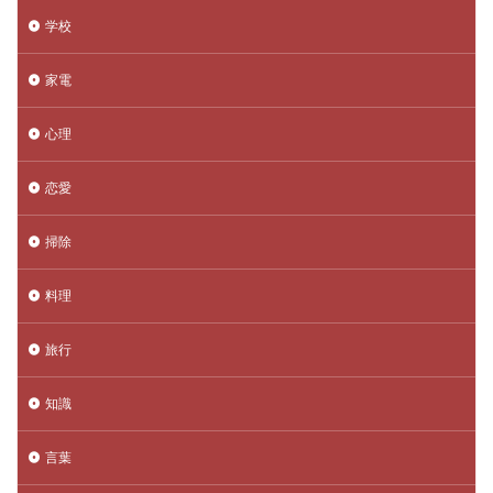
学校
家電
心理
恋愛
掃除
料理
旅行
知識
言葉