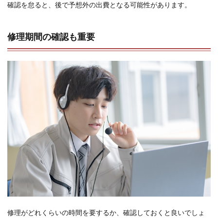
確認を怠ると、後で予想外の出費となる可能性があります。
修理期間の確認も重要
修理がどれくらいの時間を要するか、確認しておくと良いでしょ