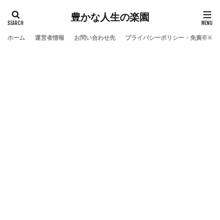
豊かな人生の楽園
ホーム
運営者情報
お問い合わせ先
プライバシーポリシー・免責事項