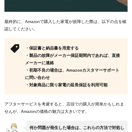
最終的に、Amazonで購入した家電が故障した際は、以下の点を確
認してください。
・保証書と納品書を用意する
・製品の故障がメーカー保証期間内であれば、直接
メーカーに連絡
・初期不良の場合は、Amazonカスタマーサポート
に問い合わせ
・対象商品に限り家電の延長保証を利用可能
アフターサービスを考慮すると、店頭での購入が簡単かもしれま
せんが、Amazonの価格の魅力は大きいです。
何か問題が発生した場合は、これらの方法で対処し