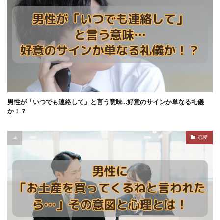
男性が「いつでも連絡して」と言う意味…好意のサインか単なる礼儀
か！？
恋愛