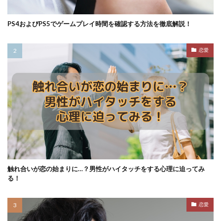
PS4およびPS5でゲームプレイ時間を確認する方法を徹底解説！
恋愛
触れ合いが恋の始まりに…？男性がハイタッチをする心理に迫ってみ
る！
恋愛