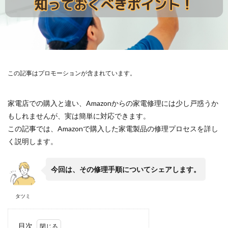
この記事はプロモーションが含まれています。
家電店での購入と違い、Amazonからの家電修理には少し戸惑うか
もしれませんが、実は簡単に対応できます。
この記事では、Amazonで購入した家電製品の修理プロセスを詳し
く説明します。
今回は、その修理手順についてシェアします。
タツミ
目次