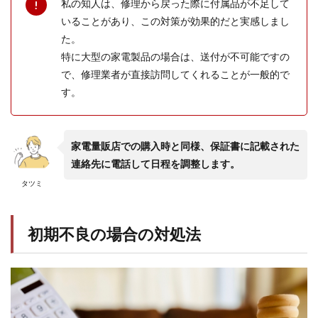
私の知人は、修理から戻った際に付属品が不足して
いることがあり、この対策が効果的だと実感しまし
た。
特に大型の家電製品の場合は、送付が不可能ですの
で、修理業者が直接訪問してくれることが一般的で
す。
家電量販店での購入時と同様、保証書に記載された
連絡先に電話して日程を調整します。
タツミ
初期不良の場合の対処法