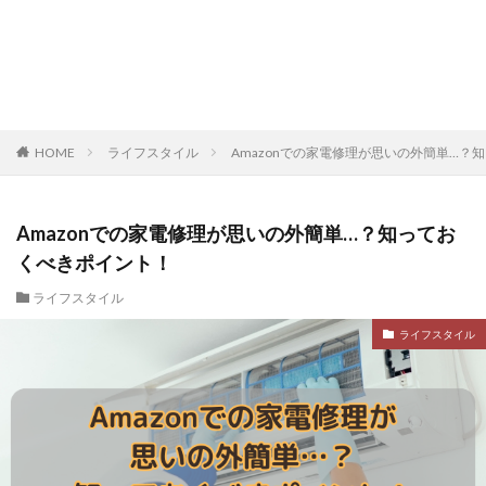
HOME
ライフスタイル
Amazonでの家電修理が思いの外簡単…？
Amazonでの家電修理が思いの外簡単…？知ってお
くべきポイント！
ライフスタイル
ライフスタイル