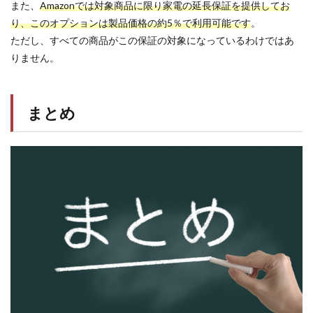
また、
Amazonでは対象商品に限り家電の延長保証を提供してお
り、このオプションは製品価格の約5％で利用可能です
。
ただし、すべての商品がこの保証の対象になっているわけではあ
りません。
まとめ