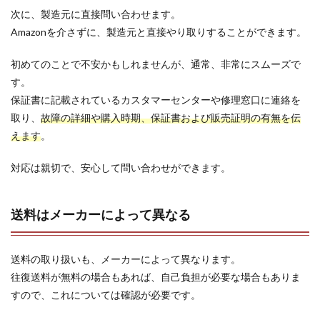
次に、製造元に直接問い合わせます。
Amazonを介さずに、製造元と直接やり取りすることができます。
初めてのことで不安かもしれませんが、通常、非常にスムーズで
す。
保証書に記載されているカスタマーセンターや修理窓口に連絡を
取り、
故障の詳細や購入時期、保証書および販売証明の有無を伝
えます
。
対応は親切で、安心して問い合わせができます。
送料はメーカーによって異なる
送料の取り扱いも、メーカーによって異なります。
往復送料が無料の場合もあれば、自己負担が必要な場合もありま
すので、これについては確認が必要です。