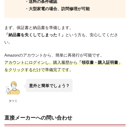
・送料の条件確認
・大型家電の場合、訪問修理が可能
まず、保証書と納品書を準備します。
「納品書を失くしてしまった！」
という方も、安心してくださ
い。
Amazonのアカウントから、簡単に再発行が可能です。
アカウントにログインし、購入履歴から
「領収書・購入証明書
」
をクリックするだけで準備完了です
。
意外と簡単でしょう？
タツミ
直接メーカーへの問い合わせ