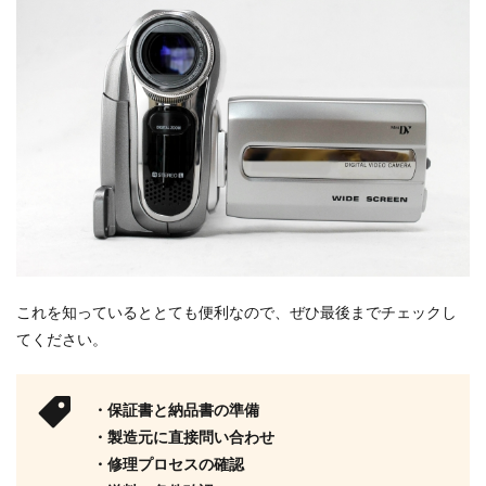
これを知っているととても便利なので、ぜひ最後までチェックし
てください。
・保証書と納品書の準備
・製造元に直接問い合わせ
・修理プロセスの確認