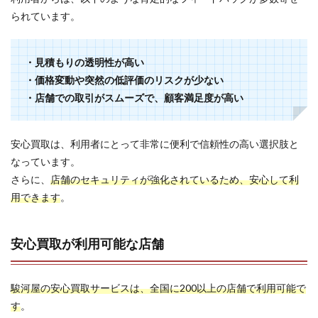
られています。
・見積もりの透明性が高い
・価格変動や突然の低評価のリスクが少ない
・店舗での取引がスムーズで、顧客満足度が高い
安心買取は、利用者にとって非常に便利で信頼性の高い選択肢と
なっています。
さらに、
店舗のセキュリティが強化されているため、安心して利
用できます
。
安心買取が利用可能な店舗
駿河屋の安心買取サービスは、全国に200以上の店舗で利用可能で
す
。