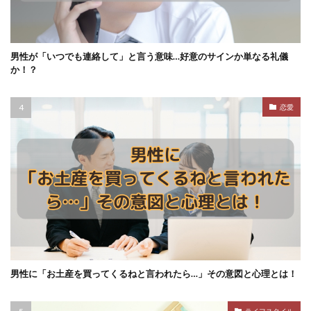
男性が「いつでも連絡して」と言う意味…好意のサインか単なる礼儀
か！？
恋愛
男性に「お土産を買ってくるねと言われたら…」その意図と心理とは！
ライフスタイル