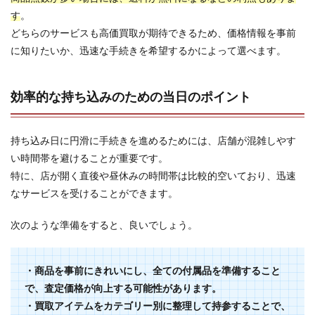
す
。
どちらのサービスも高価買取が期待できるため、価格情報を事前
に知りたいか、迅速な手続きを希望するかによって選べます。
効率的な持ち込みのための当日のポイント
持ち込み日に円滑に手続きを進めるためには、店舗が混雑しやす
い時間帯を避けることが重要です。
特に、店が開く直後や昼休みの時間帯は比較的空いており、迅速
なサービスを受けることができます。
次のような準備をすると、良いでしょう。
・商品を事前にきれいにし、全ての付属品を準備すること
で、査定価格が向上する可能性があります。
・買取アイテムをカテゴリー別に整理して持参することで、