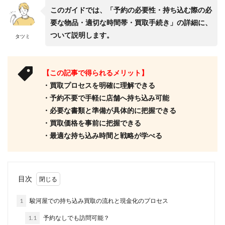
このガイドでは、「予約の必要性・持ち込む際の必
要な物品・適切な時間帯・買取手続き」の詳細に、
ついて説明します。
タツミ
【この記事で得られるメリット】
・買取プロセスを明確に理解できる
・予約不要で手軽に店舗へ持ち込み可能
・必要な書類と準備が具体的に把握できる
・買取価格を事前に把握できる
・最適な持ち込み時間と戦略が学べる
目次
1
駿河屋での持ち込み買取の流れと現金化のプロセス
1.1
予約なしでも訪問可能？