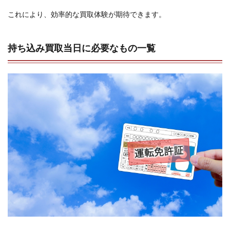
これにより、効率的な買取体験が期待できます。
持ち込み買取当日に必要なもの一覧