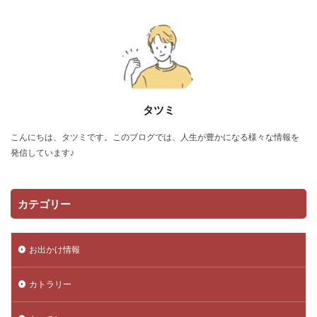
タツミ
こんにちは、タツミです。このブログでは、人生が豊かになる様々な情報を
発信しています♪
カテゴリー
お出かけ情報
カトラリー