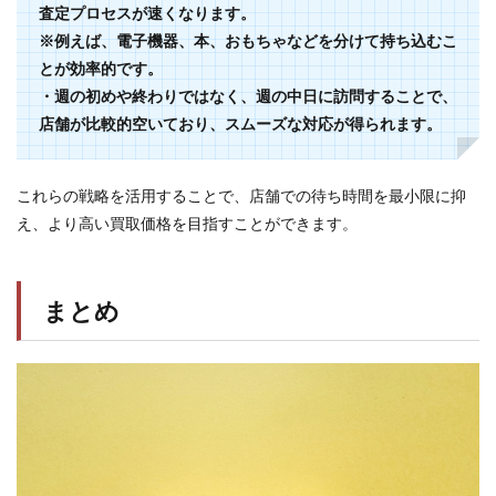
査定プロセスが速くなります。
※例えば、電子機器、本、おもちゃなどを分けて持ち込むこ
とが効率的です。
・週の初めや終わりではなく、週の中日に訪問することで、
店舗が比較的空いており、スムーズな対応が得られます。
これらの戦略を活用することで、店舗での待ち時間を最小限に抑
え、より高い買取価格を目指すことができます。
まとめ