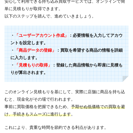
安心して利用できる持ち込み買取サービスでは、オンラインで簡
単に見積もりが取得できます。
以下のステップを踏んで、進めていきましょう。
・
「ユーザーアカウント作成」
：必要情報を入力してアカウ
ントを設定します。
・
「商品データの登録」
：買取を希望する商品の情報を詳細
に入力します。
・
「見積もりの取得」
：登録した商品情報から即座に見積も
りが算出されます。
このオンライン見積もりを基にして、実際に店舗に商品を持ち込
むと、現金化がその場で行われます。
事前に買取価格を把握できるため、
予期せぬ低価格での買取を避
け、手続きもスムーズに進行します
。
これにより、貴重な時間を節約できる利点があります。