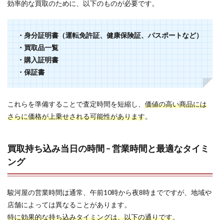
効率的な買取のために、以下のものが必要です。
・身分証明書（運転免許証、健康保険証、パスポートなど）
・買取品一覧
・購入証明書
・保証書
これらを準備することで査定時間を短縮し、
価値の高い商品には
さらに価格が上乗せされる可能性があります
。
買取持ち込み当日の時間 – 営業時間と最適なタイミ
ング
駿河屋の営業時間は通常、午前10時から夜8時までですが、地域や
店舗によっては異なることがあります。
特に効果的な持ち込みタイミングは、以下の通りです
。