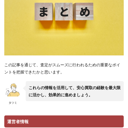
この記事を通じて、査定がスムーズに行われるための重要なポイ
ントを把握できたかと思います。
これらの情報を活用して、安心買取の経験を最大限
に活かし、効果的に進めましょう。
タツミ
運営者情報