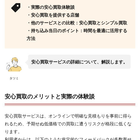
・実際の安心買取体験談
・安心買取を提供する店舗
・他のサービスとの比較：安心買取とシンプル買取
・持ち込み当日のポイント：時間を最適に活用する
方法
安心買取サービスの詳細について、解説します。
タツミ
安心買取のメリットと実際の体験談
安心買取サービスは、オンラインで明確な見積もりを事前に得ら
れるため、予期せぬ低価格での買取に遭うリスクが格段に低くな
ります。
利用者からは、以下のような肯定的なフィードバックが多数寄せ