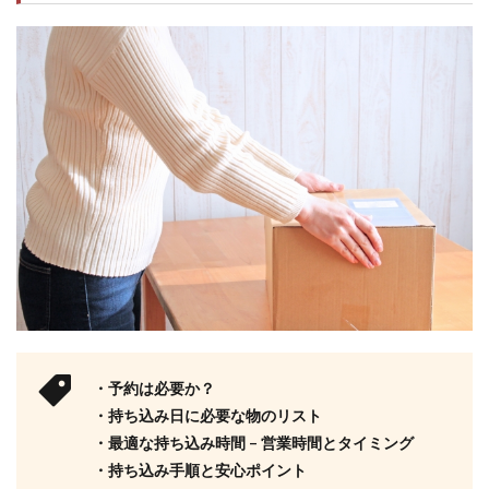
・予約は必要か？
・持ち込み日に必要な物のリスト
・最適な持ち込み時間 – 営業時間とタイミング
・持ち込み手順と安心ポイント