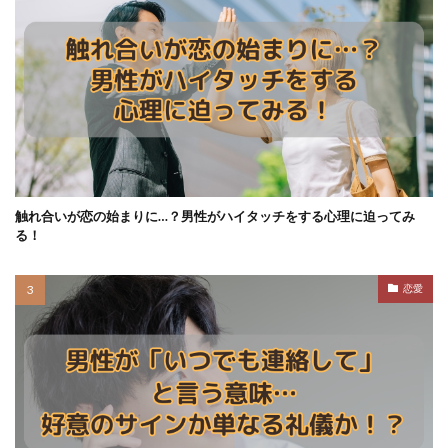
触れ合いが恋の始まりに…？男性がハイタッチをする心理に迫ってみ
る！
恋愛