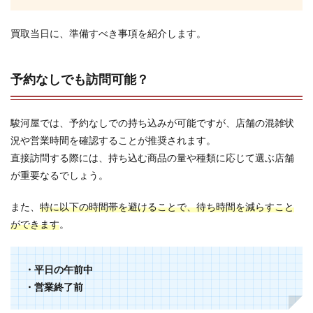
買取当日に、準備すべき事項を紹介します。
予約なしでも訪問可能？
駿河屋では、予約なしでの持ち込みが可能ですが、店舗の混雑状
況や営業時間を確認することが推奨されます。
直接訪問する際には、持ち込む商品の量や種類に応じて選ぶ店舗
が重要なるでしょう。
また、
特に以下の時間帯を避けることで、待ち時間を減らすこと
ができます
。
・平日の午前中
・営業終了前