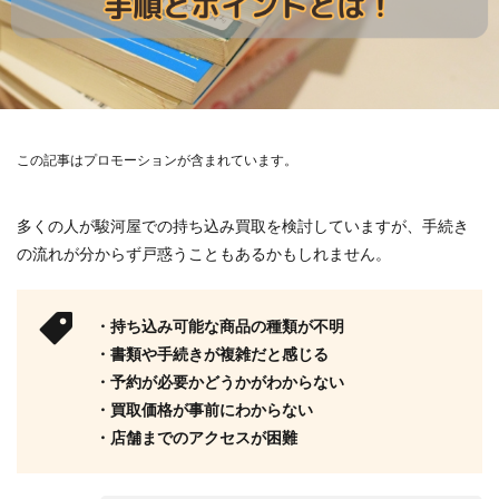
この記事はプロモーションが含まれています。
多くの人が駿河屋での持ち込み買取を検討していますが、手続き
の流れが分からず戸惑うこともあるかもしれません。
・持ち込み可能な商品の種類が不明
・書類や手続きが複雑だと感じる
・予約が必要かどうかがわからない
・買取価格が事前にわからない
・店舗までのアクセスが困難