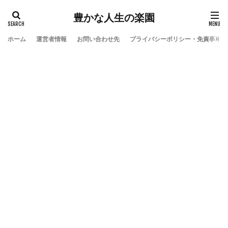
豊かな人生の楽園
ホーム
運営者情報
お問い合わせ先
プライバシーポリシー・免責事項