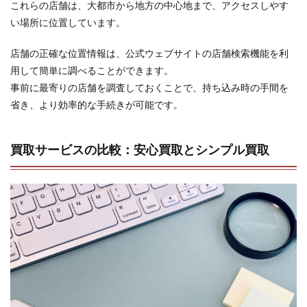
これらの店舗は、大都市から地方の中心地まで、アクセスしやす
い場所に位置しています。
店舗の正確な位置情報は、公式ウェブサイトの店舗検索機能を利
用して簡単に調べることができます。
事前に最寄りの店舗を調査しておくことで、持ち込み時の手間を
省き、より効率的な手続きが可能です。
買取サービスの比較：安心買取とシンプル買取