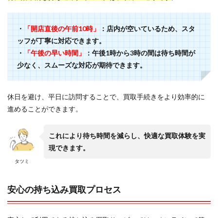
・
「開店直後の午前10時」
：店内が空いているため、スタ
ッフが丁寧に対応できます。
・
「午後の早い時間」
：午後1時から3時の間は待ち時間が
少なく、スムーズな対応が期待できます。
休日を避け、平日に訪問することで、買取手続きをより効率的に
進めることができます。
これにより待ち時間を減らし、快適な買取体験を実
現できます。
タツミ
安心の持ち込み買取プロセス