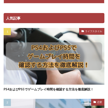
人気記事
ライフスタイル
PS4およびPS5でゲームプレイ時間を確認する方法を徹底解説！
恋愛