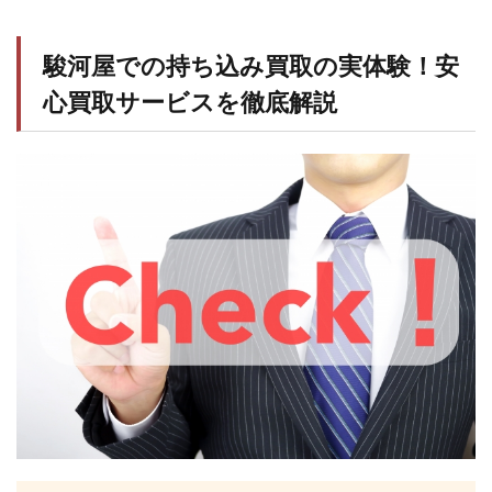
駿河屋での持ち込み買取の実体験！安
心買取サービスを徹底解説