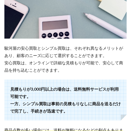
駿河屋の安心買取とシンプル買取は、それぞれ異なるメリットが
あり、顧客のニーズに応じて選択することができます。
安心買取は、オンラインで詳細な見積もりが可能で、安心して商
品を持ち込むことができます。
見積もりが3,000円以上の場合は、送料無料サービスが利用
可能です。
一方、シンプル買取は事前の見積もりなしに商品を送るだけ
で完了し、手続きが迅速です。
商品点数が多い場合には、送料が無料になるなどの利点もありま