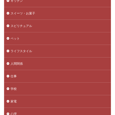
キッチン
スイーツ・お菓子
スピリチュアル
ペット
ライフスタイル
人間関係
仕事
学校
家電
心理