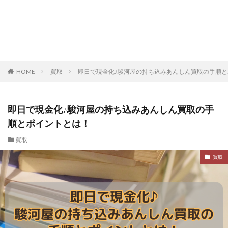
HOME
買取
即日で現金化♪駿河屋の持ち込みあんしん買取の手順
即日で現金化♪駿河屋の持ち込みあんしん買取の手
順とポイントとは！
買取
買取