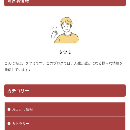
運営者情報
タツミ
こんにちは、タツミです。このブログでは、人生が豊かになる様々な情報を
発信しています♪
カテゴリー
お出かけ情報
カトラリー