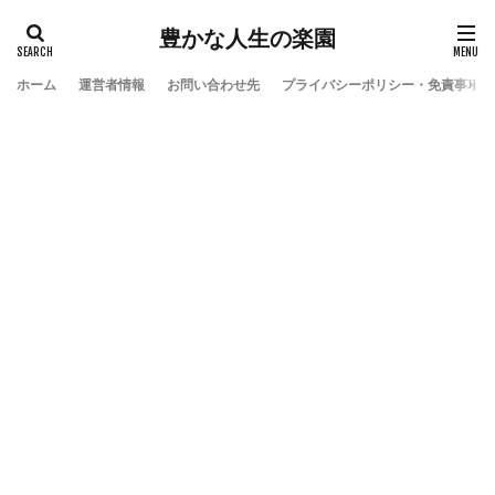
豊かな人生の楽園
ホーム
運営者情報
お問い合わせ先
プライバシーポリシー・免責事項
検索