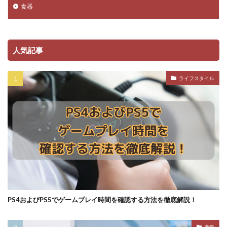
食器
人気記事
ライフスタイル
PS4およびPS5でゲームプレイ時間を確認する方法を徹底解説！
恋愛