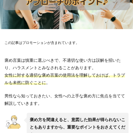
この記事はプロモーションが含まれています。
褒め言葉は慎重に選ぶべきで、不適切な使い方は誤解を招いた
り、ハラスメントとみなされることがあります。
女性に対する適切な褒め言葉の使用法を理解しておけば、トラブ
ルも未然に防ぐことに
。
男性なら知っておきたい、女性への上手な褒め方に焦点を当てて
解説していきます。
褒め方を間違えると、意図した効果が得られないこ
ともありますから、重要なポイントをおさえてくだ