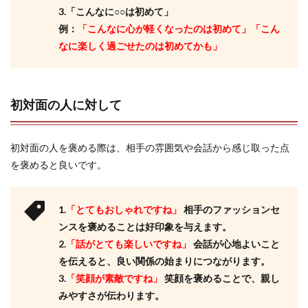
3.「こんなに○○は初めて」
例：
「こんなに心が軽くなったのは初めて」「こん
なに楽しく過ごせたのは初めてかも」
初対面の人に対して
初対面の人を褒める際は、相手の雰囲気や会話から感じ取った点
を褒めると良いです。
1.
「とてもおしゃれですね」
相手のファッションセ
ンスを褒めることは好印象を与えます。
2.
「話がとても楽しいですね」
会話が心地よいこと
を伝えると、良い関係の始まりにつながります。
3.
「笑顔が素敵ですね」
笑顔を褒めることで、親し
みやすさが伝わります。