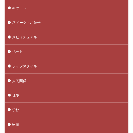
キッチン
スイーツ・お菓子
スピリチュアル
ペット
ライフスタイル
人間関係
仕事
学校
家電