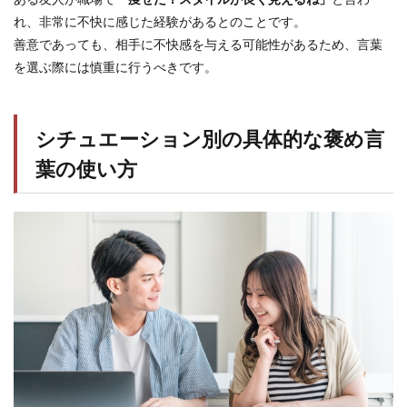
れ、非常に不快に感じた経験があるとのことです。
善意であっても、相手に不快感を与える可能性があるため、言葉
を選ぶ際には慎重に行うべきです。
シチュエーション別の具体的な褒め言
葉の使い方