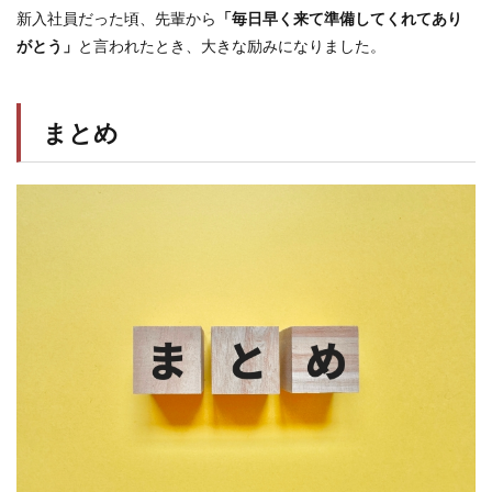
新入社員だった頃、先輩から
「毎日早く来て準備してくれてあり
がとう」
と言われたとき、大きな励みになりました。
まとめ