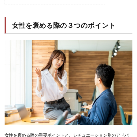
女性を褒める際の３つのポイント
女性を褒める際の重要ポイントと、シチュエーション別のアドバ