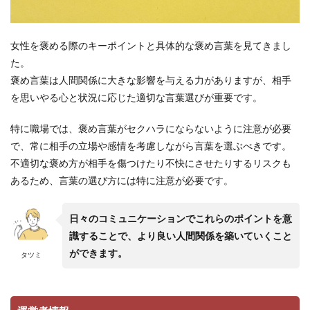
女性を褒める際のキーポイントと具体的な褒め言葉を見てきまし
た。
褒め言葉は人間関係に大きな影響を与える力がありますが、相手
を思いやる心と状況に応じた適切な言葉選びが重要です。
特に職場では、褒め言葉がセクハラにならないように注意が必要
で、常に相手の立場や感情を考慮しながら言葉を選ぶべきです。
不適切な褒め方が相手を傷つけたり不快にさせたりするリスクも
あるため、言葉の選び方には特に注意が必要です。
日々のコミュニケーションでこれらのポイントを意
識することで、より良い人間関係を築いていくこと
ができます。
タツミ