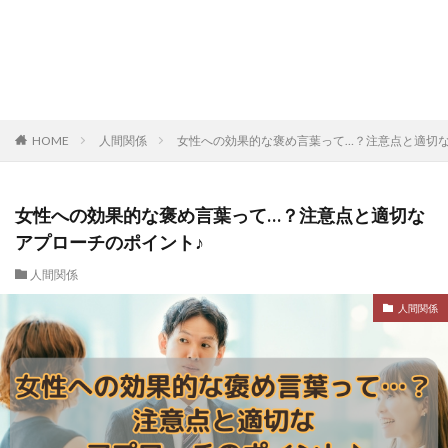
HOME
人間関係
女性への効果的な褒め言葉って…？注意点と適切な
女性への効果的な褒め言葉って…？注意点と適切な
アプローチのポイント♪
人間関係
人間関係