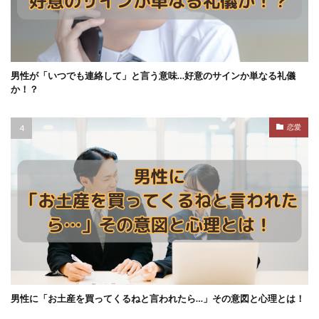
男性が「いつでも連絡して」と言う意味…好意のサインか単なる礼儀
か！？
恋愛
男性に「お土産を買ってくるねと言われたら…」その意図と心理とは！