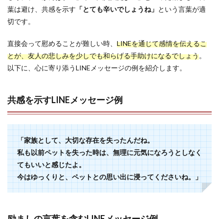
葉は避け、共感を示す
「とても辛いでしょうね」
という言葉が適
切です。
直接会って慰めることが難しい時、
LINEを通じて感情を伝えるこ
とが、友人の悲しみを少しでも和らげる手助けになるでしょう
。
以下に、心に寄り添うLINEメッセージの例を紹介します。
共感を示すLINEメッセージ例
「家族として、大切な存在を失ったんだね。
私も以前ペットを失った時は、無理に元気になろうとしなく
てもいいと感じたよ。
今はゆっくりと、ペットとの思い出に浸ってくださいね。」
励ましの言葉を含むLINEメッセージ例