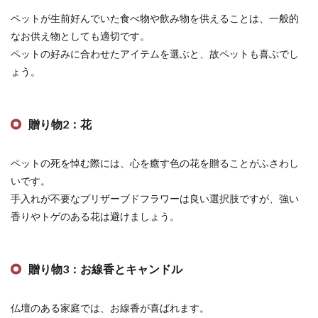
ペットが生前好んでいた食べ物や飲み物を供えることは、一般的
なお供え物としても適切です。
ペットの好みに合わせたアイテムを選ぶと、故ペットも喜ぶでし
ょう。
贈り物2：花
ペットの死を悼む際には、心を癒す色の花を贈ることがふさわし
いです。
手入れが不要なプリザーブドフラワーは良い選択肢ですが、強い
香りやトゲのある花は避けましょう。
贈り物3：お線香とキャンドル
仏壇のある家庭では、お線香が喜ばれます。