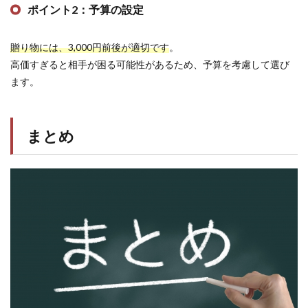
ポイント2：予算の設定
贈り物には、3,000円前後が適切です
。
高価すぎると相手が困る可能性があるため、予算を考慮して選び
ます。
まとめ