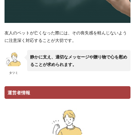
友人のペットが亡くなった際には、その喪失感を軽んじないよう
に注意深く対応することが大切です。
静かに支え、適切なメッセージや贈り物で心を慰め
ることが求められます。
タツミ
運営者情報