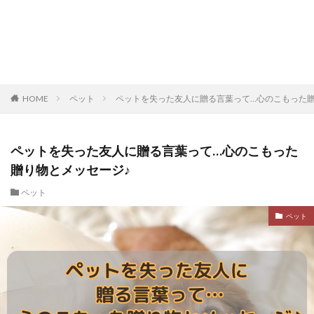
HOME
ペット
ペットを失った友人に贈る言葉って…心のこもった贈
ペットを失った友人に贈る言葉って…心のこもった
贈り物とメッセージ♪
ペット
ペット