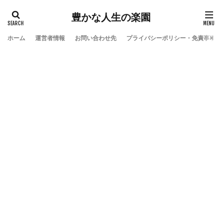
豊かな人生の楽園
ホーム
運営者情報
お問い合わせ先
プライバシーポリシー・免責事項
検索