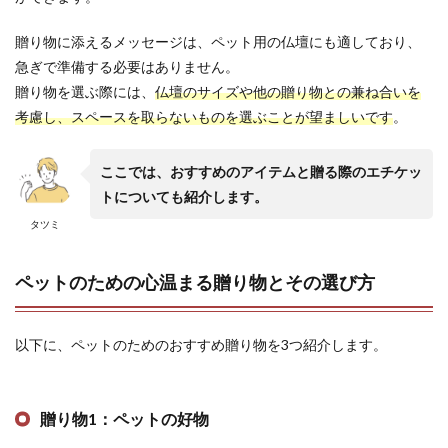
贈り物に添えるメッセージは、ペット用の仏壇にも適しており、
急ぎで準備する必要はありません。
贈り物を選ぶ際には、
仏壇のサイズや他の贈り物との兼ね合いを
考慮し、スペースを取らないものを選ぶことが望ましいです
。
ここでは、おすすめのアイテムと贈る際のエチケッ
トについても紹介します。
タツミ
ペットのための心温まる贈り物とその選び方
以下に、ペットのためのおすすめ贈り物を3つ紹介します。
贈り物1：ペットの好物