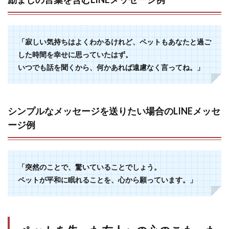
「寂しい気持ちはよくわかるけれど、ペットもあなたと過ご
した時間を幸せに思っていたはず。
いつでも話を聞くから、何かあれば遠慮なく言ってね。」
シンプルなメッセージを送りたい場合のLINEメッセ
ージ例
「突然のことで、驚いていることでしょう。
ペットが平和に眠れることを、心から願っています。」