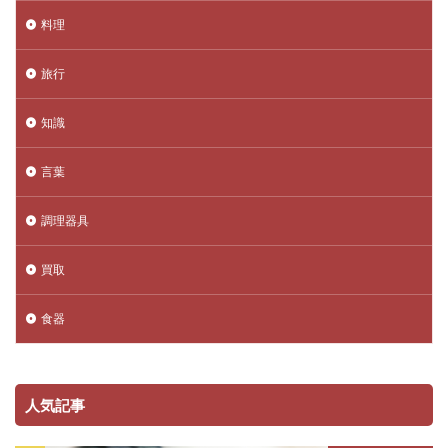
料理
旅行
知識
言葉
調理器具
買取
食器
人気記事