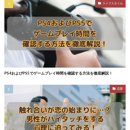
ライフスタイル
PS4およびPS5でゲームプレイ時間を確認する方法を徹底解説！
恋愛