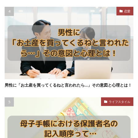
恋愛
男性に「お土産を買ってくるねと言われたら…」その意図と心理とは！
ライフスタイル