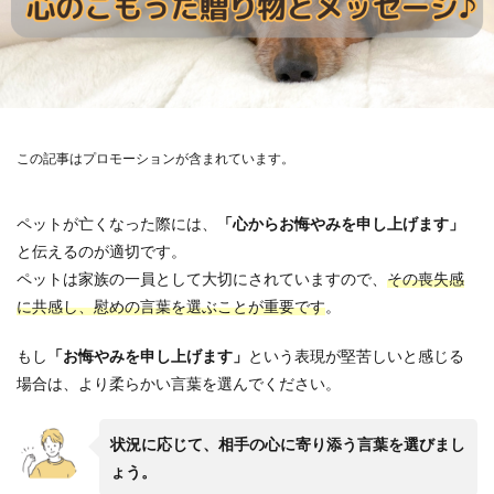
この記事はプロモーションが含まれています。
ペットが亡くなった際には、
「心からお悔やみを申し上げます」
と伝えるのが適切です。
ペットは家族の一員として大切にされていますので、
その喪失感
に共感し、慰めの言葉を選ぶことが重要です
。
もし
「お悔やみを申し上げます」
という表現が堅苦しいと感じる
場合は、より柔らかい言葉を選んでください。
状況に応じて、相手の心に寄り添う言葉を選びまし
ょう。