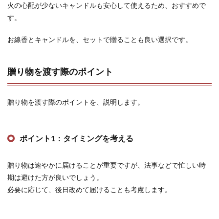
火の心配が少ないキャンドルも安心して使えるため、おすすめで
す。
お線香とキャンドルを、セットで贈ることも良い選択です。
贈り物を渡す際のポイント
贈り物を渡す際のポイントを、説明します。
ポイント1：タイミングを考える
贈り物は速やかに届けることが重要ですが、法事などで忙しい時
期は避けた方が良いでしょう。
必要に応じて、後日改めて届けることも考慮します。