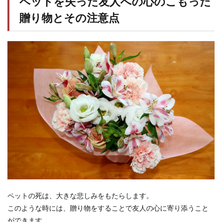
ペットを失った友人への心のこもった
贈り物とその注意点
ペットの死は、大きな悲しみをもたらします。
このような時には、贈り物をすることで友人の心に寄り添うこと
ができます。