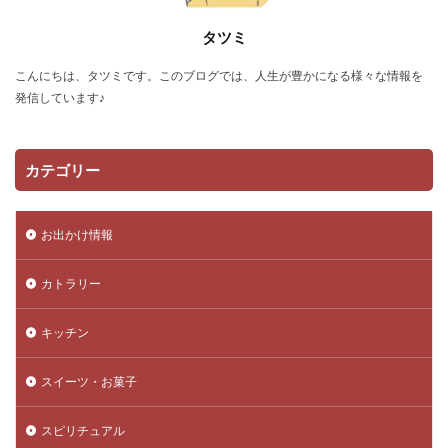
タツミ
こんにちは、タツミです。このブログでは、人生が豊かになる様々な情報を
発信しています♪
カテゴリー
お出かけ情報
カトラリー
キッチン
スイーツ・お菓子
スピリチュアル