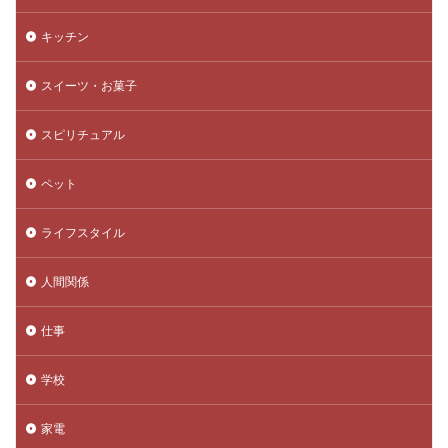
キッチン
スイーツ・お菓子
スピリチュアル
ペット
ライフスタイル
人間関係
仕事
学校
家電