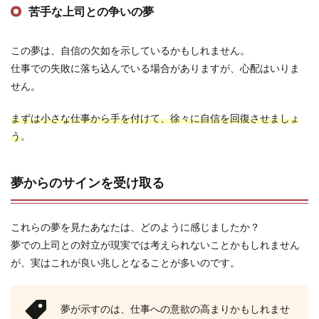
苦手な上司との争いの夢
この夢は、自信の欠如を示しているかもしれません。
仕事での失敗に落ち込んでいる場合がありますが、心配はいりま
せん。
まずは小さな仕事から手を付けて、徐々に自信を回復させましょ
う
。
夢からのサインを受け取る
これらの夢を見たあなたは、どのように感じましたか？
夢での上司との対立が現実では考えられないことかもしれません
が、実はこれが良い兆しとなることが多いのです。
夢が示すのは、仕事への意欲の高まりかもしれませ