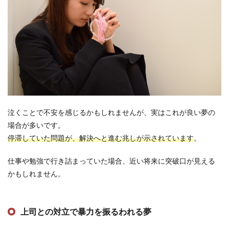
泣くことで不安を感じるかもしれませんが、実はこれが良い夢の
場合が多いです。
停滞していた問題が、解決へと進む兆しが示されています
。
仕事や勉強で行き詰まっていた場合、近い将来に突破口が見える
かもしれません。
上司との対立で暴力を振るわれる夢