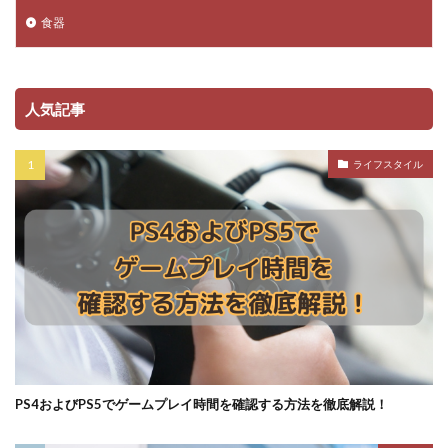
食器
人気記事
ライフスタイル
PS4およびPS5でゲームプレイ時間を確認する方法を徹底解説！