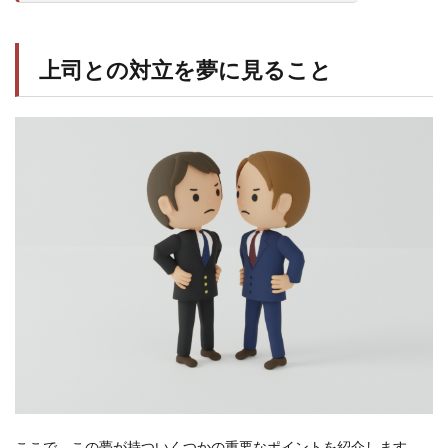
上司との対立を夢に見ること
ここで、この夢が持ついくつかの重要なポイントを紹介します。