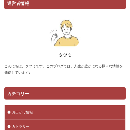
運営者情報
タツミ
こんにちは、タツミです。このブログでは、人生が豊かになる様々な情報を
発信しています♪
カテゴリー
お出かけ情報
カトラリー