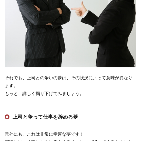
それでも、上司との争いの夢は、その状況によって意味が異なり
ます。
もっと、詳しく掘り下げてみましょう。
上司と争って仕事を辞める夢
意外にも、これは非常に幸運な夢です！