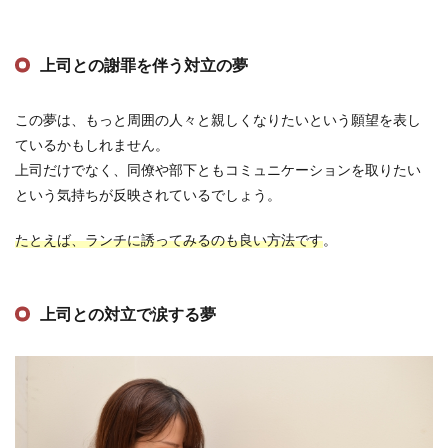
上司との謝罪を伴う対立の夢
この夢は、もっと周囲の人々と親しくなりたいという願望を表し
ているかもしれません。
上司だけでなく、同僚や部下ともコミュニケーションを取りたい
という気持ちが反映されているでしょう。
たとえば、ランチに誘ってみるのも良い方法です
。
上司との対立で涙する夢