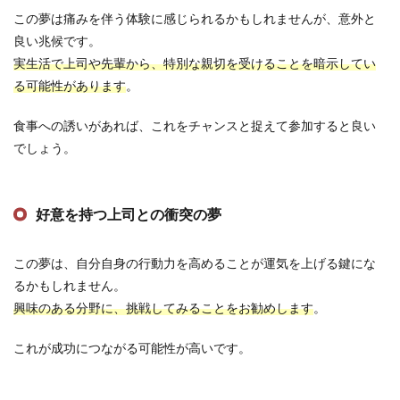
この夢は痛みを伴う体験に感じられるかもしれませんが、意外と
良い兆候です。
実生活で上司や先輩から、特別な親切を受けることを暗示してい
る可能性があります
。
食事への誘いがあれば、これをチャンスと捉えて参加すると良い
でしょう。
好意を持つ上司との衝突の夢
この夢は、自分自身の行動力を高めることが運気を上げる鍵にな
るかもしれません。
興味のある分野に、挑戦してみることをお勧めします
。
これが成功につながる可能性が高いです。