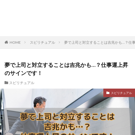
HOME
スピリチュアル
夢で上司と対立することは吉兆かも…？仕
夢で上司と対立することは吉兆かも…？仕事運上昇
のサインです！
スピリチュアル
スピリチュアル