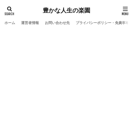
豊かな人生の楽園
ホーム
運営者情報
お問い合わせ先
プライバシーポリシー・免責事項
検索