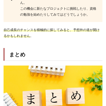
ん。
この機会に新たなプロジェクトに挑戦したり、資格
の勉強を始めたりしてみてはどうでしょうか。
自己成長のチャンスを積極的に探してみると、予想外の道が開け
るかもしれません
。
まとめ