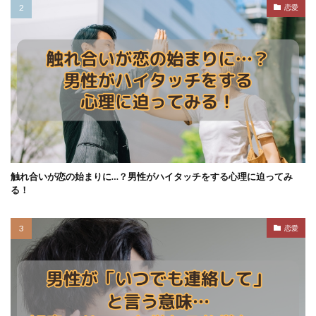
恋愛
触れ合いが恋の始まりに…？男性がハイタッチをする心理に迫ってみ
る！
恋愛