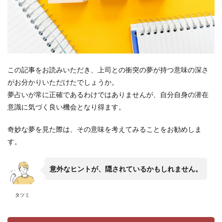
この記事をお読みいただき、上司との衝突の夢が持つ意味の深さ
がお分かりいただけたでしょうか。
夢占いが常に正確であるわけではありませんが、自分自身の潜在
意識に気づく良い機会となり得ます。
奇妙な夢を見た際は、その意味を考えてみることをお勧めしま
す。
意外なヒントが、隠されているかもしれません。
タツミ