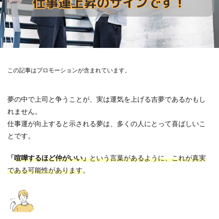
この記事はプロモーションが含まれています。
夢の中で上司と争うことが、実は運気を上げる吉夢であるかもし
れません。
仕事運が向上すると示される夢は、多くの人にとって喜ばしいこ
とです。
「
喧嘩するほど仲がいい」
という言葉があるように、これが真実
である可能性があります
。