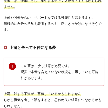
実際には、仕事にさらに集中するチャンスが巡ってくるかもしれ
ません
。
上司や同僚からの、サポートを受ける可能性も高まります。
積極的に自分の意見を表明するのも、良いきっかけになりそうで
す。
上司と争って不仲になる夢
この夢は、少し注意が必要です。
現実で本音を言えていない状況を、示している可能
性があります。
上司に対する不満が、蓄積しているかもしれません
。
しかし勇気を出して話をすると、思わぬ良い結果につながるかも
しれません。