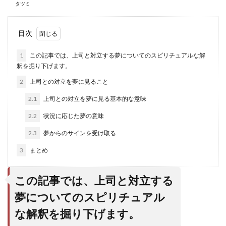
タツミ
目次
1
この記事では、上司と対立する夢についてのスピリチュアルな解
釈を掘り下げます。
2
上司との対立を夢に見ること
2.1
上司との対立を夢に見る基本的な意味
2.2
状況に応じた夢の意味
2.3
夢からのサインを受け取る
3
まとめ
この記事では、上司と対立する
夢についてのスピリチュアル
な解釈を掘り下げます。