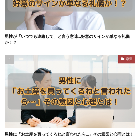
男性が「いつでも連絡して」と言う意味…好意のサインか単なる礼儀
か！？
恋愛
男性に「お土産を買ってくるねと言われたら…」その意図と心理とは！