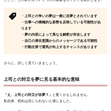
・上司との争いの夢は一般に吉夢とされています
・仕事への積極的な姿勢を反映している可能性があ
ります
・夢の内容によって異なる解釈が存在します
・自己の潜在意識からのメッセージである可能性
・行動次第で運気が向上するチャンスがあります
さらに、詳しく見ていきましょう。
上司との対立を夢に見る基本的な意味
「え、上司との対立が吉夢？」
と驚くかもしれません。
私自身、初めは信じられないと感じました。