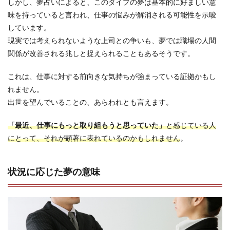
しかし、夢占いによると、このタイプの夢は基本的に好ましい意
味を持っていると言われ、仕事の悩みが解消される可能性を示唆
しています。
現実では考えられないような上司との争いも、夢では職場の人間
関係が改善される兆しと捉えられることもあるそうです。
これは、仕事に対する前向きな気持ちが強まっている証拠かもし
れません。
出世を望んでいることの、あらわれとも言えます。
「最近、仕事にもっと取り組もうと思っていた」
と感じている人
にとって、それが顕著に表れているのかもしれません
。
状況に応じた夢の意味