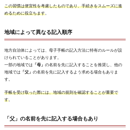
この習慣は便宜性を考慮したものであり、手続きをスムーズに進
めるために役立ちます
。
地域によって異なる記入順序
地方自治体によっては、母子手帳の記入方法に特有のルールが設
けられていることがあります。
一部の地域では
「母」
の名前を先に記入することを推奨し、他の
地域では
「父」
の名前を先に記入するよう求める場合もありま
す。
手帳を受け取った際には、地域の規則を確認することが重要で
す
。
「父」の名前を先に記入する場合もあり