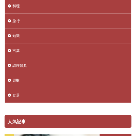
料理
旅行
知識
言葉
調理器具
買取
食器
人気記事