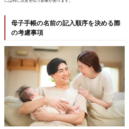
には特に注意を払う必要があります。
母子手帳の名前の記入順序を決める際
の考慮事項