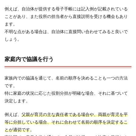
例えば、自治体が提供する母子手帳には記入例が記載されている
ことがあり、また役所の担当者から直接説明を受ける機会もあり
ます。
不明な点がある場合は、自治体に直接問い合わせてみると良いで
しょう。
家庭内で協議を行う
家族内での協議を通じて、名前の順序を決めることも一つの方法
です。
特に家庭の状況に応じた役割分担が明確な場合、それに基づいて
決定します。
例えば、
父親が育児の主な責任者である場合や、両親が育児を平
等に分担している場合、それに合わせて名前の順序を決定するこ
とが適切です
。