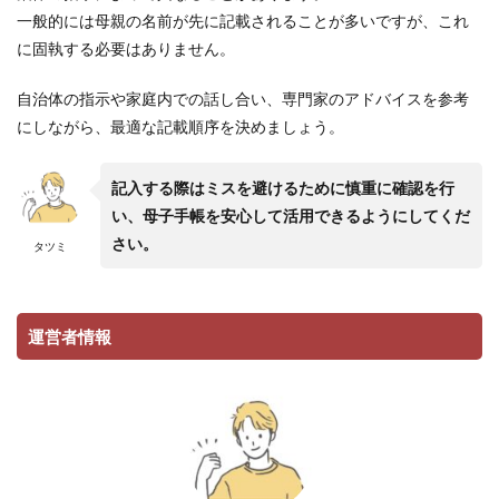
一般的には母親の名前が先に記載されることが多いですが、これ
に固執する必要はありません。
自治体の指示や家庭内での話し合い、専門家のアドバイスを参考
にしながら、最適な記載順序を決めましょう。
記入する際はミスを避けるために慎重に確認を行
い、母子手帳を安心して活用できるようにしてくだ
さい。
タツミ
運営者情報