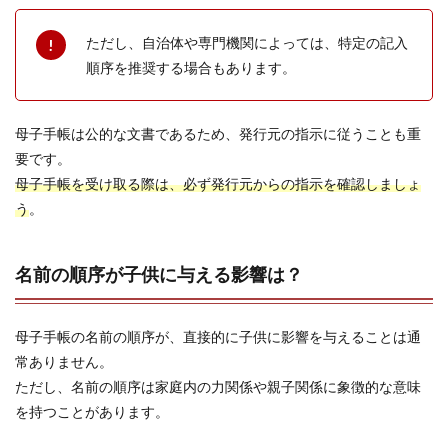
ただし、自治体や専門機関によっては、特定の記入
順序を推奨する場合もあります。
母子手帳は公的な文書であるため、発行元の指示に従うことも重
要です。
母子手帳を受け取る際は、必ず発行元からの指示を確認しましょ
う
。
名前の順序が子供に与える影響は？
母子手帳の名前の順序が、直接的に子供に影響を与えることは通
常ありません。
ただし、名前の順序は家庭内の力関係や親子関係に象徴的な意味
を持つことがあります。