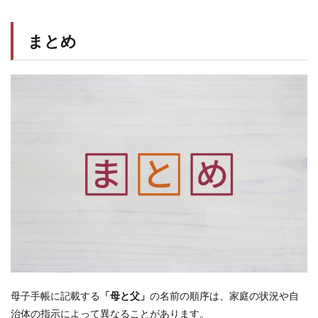
まとめ
母子手帳に記載する
「母と父」
の名前の順序は、家庭の状況や自
治体の指示によって異なることがあります。