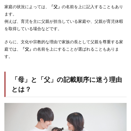
家庭の状況によっては、
「父」
の名前を上に記入することもあり
ます。
例えば、育児を主に父親が担当している家庭や、父親が育児休暇
を取得している場合などです。
さらに、文化や宗教的な理由で家族の長として父親を尊重する家
庭では、
「父」
の名前を上にすることが選ばれることもありま
す。
「母」と「父」の記載順序に迷う理由
とは？