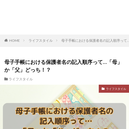
HOME
ライフスタイル
母子手帳における保護者名の記入順序って
母子手帳における保護者名の記入順序って…「母」
か「父」どっち！？
ライフスタイル
ライフスタイル