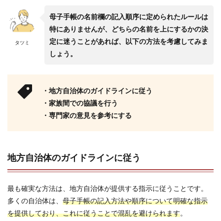
母子手帳の名前欄の記入順序に定められたルールは
特にありませんが、どちらの名前を上にするかの決
定に迷うことがあれば、以下の方法を考慮してみま
タツミ
しょう。
・地方自治体のガイドラインに従う
・家族間での協議を行う
・専門家の意見を参考にする
地方自治体のガイドラインに従う
最も確実な方法は、地方自治体が提供する指示に従うことです。
多くの自治体は、
母子手帳の記入方法や順序について明確な指示
を提供しており、これに従うことで混乱を避けられます
。