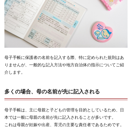
母子手帳に保護者の名前を記入する際、特に定められた規則はあ
りませんが、一般的な記入方法や地方自治体の指示についてご紹
介します。
多くの場合、母の名前が先に記入される
母子手帳は、主に母親と子どもの管理を目的としているため、日
本では一般に母親の名前が先に記入されることが多いです。
これは母親が妊娠や出産、育児の主要な責任者であるためです。