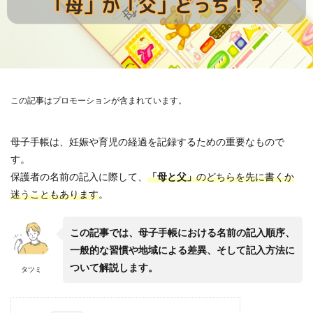
この記事はプロモーションが含まれています。
母子手帳は、妊娠や育児の経過を記録するための重要なもので
す。
保護者の名前の記入に際して、
「母と父」
のどちらを先に書くか
迷うこともあります
。
この記事では、母子手帳における名前の記入順序、
一般的な習慣や地域による差異、そして記入方法に
ついて解説します。
タツミ