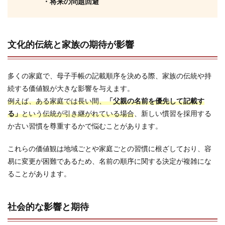
・将来の問題回避
文化的伝統と家族の期待が影響
多くの家庭で、母子手帳の記載順序を決める際、家族の伝統や持
続する価値観が大きな影響を与えます。
例えば、ある家庭では長い間、
「父親の名前を優先して記載す
る」
という伝統が引き継がれている場合
、新しい慣習を採用する
か古い習慣を尊重するかで悩むことがあります。
これらの価値観は地域ごとや家庭ごとの習慣に根ざしており、容
易に変更が困難であるため、名前の順序に関する決定が複雑にな
ることがあります。
社会的な影響と期待