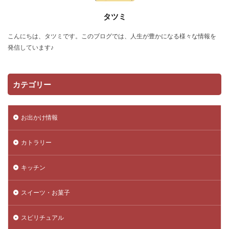
タツミ
こんにちは、タツミです。このブログでは、人生が豊かになる様々な情報を
発信しています♪
カテゴリー
お出かけ情報
カトラリー
キッチン
スイーツ・お菓子
スピリチュアル