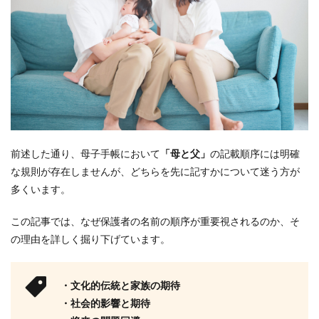
前述した通り、母子手帳において
「母と父」
の記載順序には明確
な規則が存在しませんが、どちらを先に記すかについて迷う方が
多くいます。
この記事では、なぜ保護者の名前の順序が重要視されるのか、そ
の理由を詳しく掘り下げています。
・文化的伝統と家族の期待
・社会的影響と期待