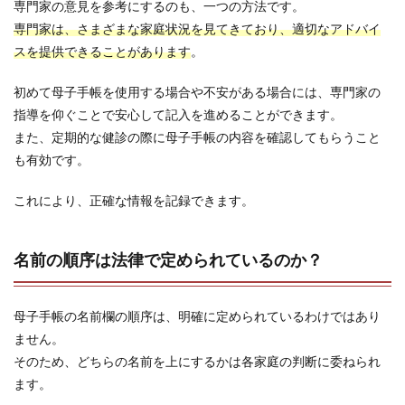
専門家の意見を参考にするのも、一つの方法です。
専門家は、さまざまな家庭状況を見てきており、適切なアドバイ
スを提供できることがあります
。
初めて母子手帳を使用する場合や不安がある場合には、専門家の
指導を仰ぐことで安心して記入を進めることができます。
また、定期的な健診の際に母子手帳の内容を確認してもらうこと
も有効です。
これにより、正確な情報を記録できます。
名前の順序は法律で定められているのか？
母子手帳の名前欄の順序は、明確に定められているわけではあり
ません。
そのため、どちらの名前を上にするかは各家庭の判断に委ねられ
ます。