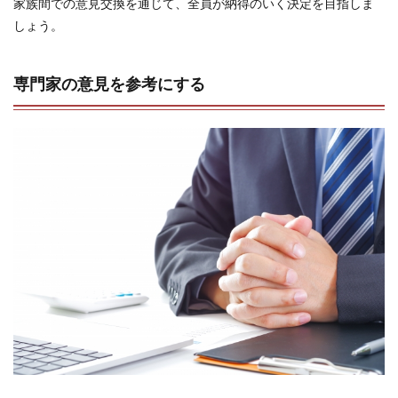
家族間での意見交換を通じて、全員が納得のいく決定を目指しま
しょう。
専門家の意見を参考にする