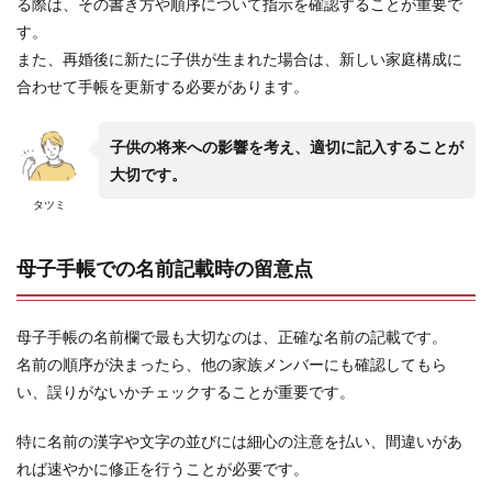
る際は、その書き方や順序について指示を確認することが重要で
す。
また、再婚後に新たに子供が生まれた場合は、新しい家庭構成に
合わせて手帳を更新する必要があります。
子供の将来への影響を考え、適切に記入することが
大切です。
タツミ
母子手帳での名前記載時の留意点
母子手帳の名前欄で最も大切なのは、正確な名前の記載です。
名前の順序が決まったら、他の家族メンバーにも確認してもら
い、誤りがないかチェックすることが重要です。
特に名前の漢字や文字の並びには細心の注意を払い、間違いがあ
れば速やかに修正を行うことが必要です。