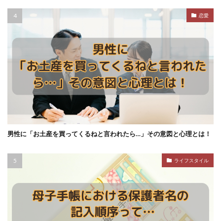
恋愛
男性に「お土産を買ってくるねと言われたら…」その意図と心理とは！
ライフスタイル