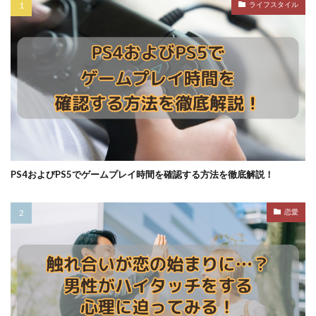
ライフスタイル
PS4およびPS5でゲームプレイ時間を確認する方法を徹底解説！
恋愛