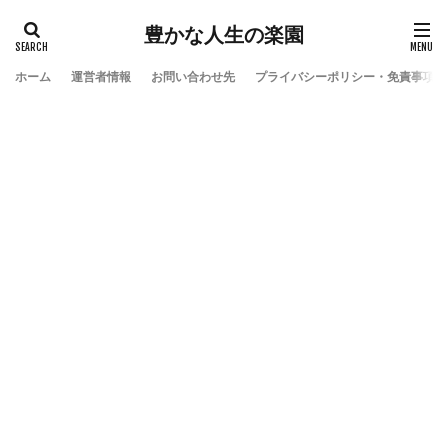
豊かな人生の楽園
ホーム
運営者情報
お問い合わせ先
プライバシーポリシー・免責事項
検索