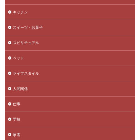
キッチン
スイーツ・お菓子
スピリチュアル
ペット
ライフスタイル
人間関係
仕事
学校
家電