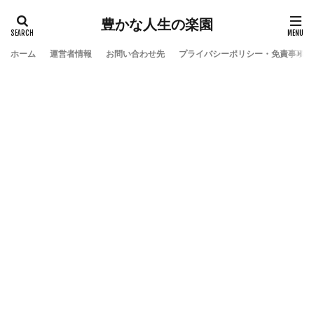
豊かな人生の楽園
ホーム
運営者情報
お問い合わせ先
プライバシーポリシー・免責事項
検索