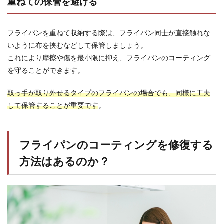
重ねての保管を避ける
フライパンを重ねて収納する際は、フライパン同士が直接触れな
いように布を挟むなどして保管しましょう。
これにより摩擦や傷を最小限に抑え、フライパンのコーティング
を守ることができます。
取っ手が取り外せるタイプのフライパンの場合でも、同様に工夫
して保管することが重要です
。
フライパンのコーティングを修復する
方法はあるのか？