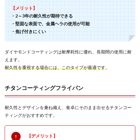
【メリット】
・2～3年の耐久性が期待できる
・堅固な表面で、金属ヘラの使用が可能
・焦げ付きにくい
ダイヤモンドコーティングは耐摩耗性に優れ、長期間の使用に耐
えます。
耐久性を重視する場合には、このタイプが最適です
。
チタンコーティングフライパン
耐久性とデザインを兼ね備え、食卓にそのまま出せるチタンコー
ティングがおすすめです。
【デメリット】