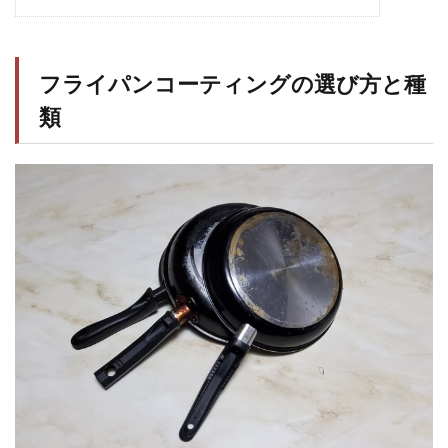
フライパンコーティングの選び方と種
類