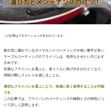
この記事はプロモーションが含まれています。
耐久性に優れているダイヤモンドコーティングや使い勝手が良い
マーブルコーティングのフライパンは、長持ちさせたい方におす
すめです。
安価なフライパンを選ぶと、使ううちに焦げ付きがひどくなり、
掃除の際にストレスを感じることも。
適切なフライパンを選ぶことで、快適に長く使用することが可能
です
。
この記事では、フライパンのコーティングの種類とその特性につ
いて詳しく説明します。