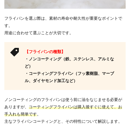
フライパンを選ぶ際は、素材の寿命や耐久性が重要なポイントで
す。
用途に合わせて選ぶことが大切です。
【フライパンの種類】
・ノンコーティング（鉄、ステンレス、アルミな
ど）
・コーティングフライパン（フッ素樹脂、マーブ
ル、ダイヤモンド加工など）
ノンコーティングのフライパンは使う前に油をなじませる必要が
ありますが、
コーティングフライパンは購入後すぐに使えて、お
手入れも簡単です
。
主なフライパンコーティングと、その特性について解説します。