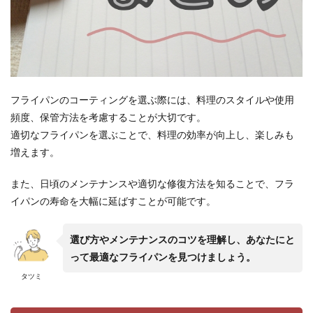
フライパンのコーティングを選ぶ際には、料理のスタイルや使用
頻度、保管方法を考慮することが大切です。
適切なフライパンを選ぶことで、料理の効率が向上し、楽しみも
増えます。
また、日頃のメンテナンスや適切な修復方法を知ることで、フラ
イパンの寿命を大幅に延ばすことが可能です。
選び方やメンテナンスのコツを理解し、あなたにと
って最適なフライパンを見つけましょう。
タツミ