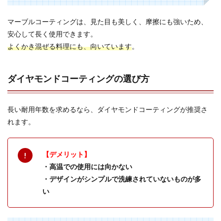
マーブルコーティングは、見た目も美しく、摩擦にも強いため、
安心して長く使用できます。
よくかき混ぜる料理にも、向いています
。
ダイヤモンドコーティングの選び方
長い耐用年数を求めるなら、ダイヤモンドコーティングが推奨さ
れます。
【デメリット】
・高温での使用には向かない
・デザインがシンプルで洗練されていないものが多
い