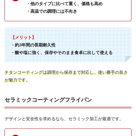
・他のタイプに比べて重く、価格も高め
・高温での調理には不向き
【メリット】
・約3年間の長期耐久性
・酸や塩に強く、保存やそのまま食卓に出して使える
チタンコーティングは調理から保存まで対応し、使い勝手の良さ
が魅力です
。
セラミックコーティングフライパン
デザインと安全性を求めるなら、セラミック加工が最適です。