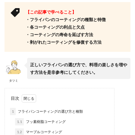
【この記事で学べること】
・フライパンのコーティングの種類と特徴
・各コーティングの利点と欠点
・コーティングの寿命を延ばす方法
・剥がれたコーティングを修復する方法
正しいフライパンの選び方で、料理の楽しさを増や
す方法を是非参考にしてください。
タツミ
目次
1
フライパンコーティングの選び方と種類
1.1
フッ素樹脂コーティング
1.2
マーブルコーティング