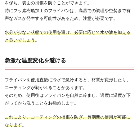
を保ち、表面の損傷を防ぐことができます。
特にフッ素樹脂加工のフライパンは、高温での調理や空焚きで有
害なガスが発生する可能性があるため、注意が必要です。
水分が少ない状態での使用を避け、必要に応じて水や油を加える
と良いでしょう
。
急激な温度変化を避ける
フライパンを使用直後に冷水で急冷すると、材質が変形したり、
コーティングが剥がれることがあります。
そのため、使用後はフライパンを自然に冷まし、適度に温度が下
がってから洗うことをお勧めします。
これにより、コーティングの損傷を防ぎ、長期間の使用が可能に
なります
。