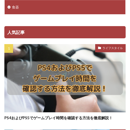
食器
人気記事
ライフスタイル
PS4およびPS5でゲームプレイ時間を確認する方法を徹底解説！