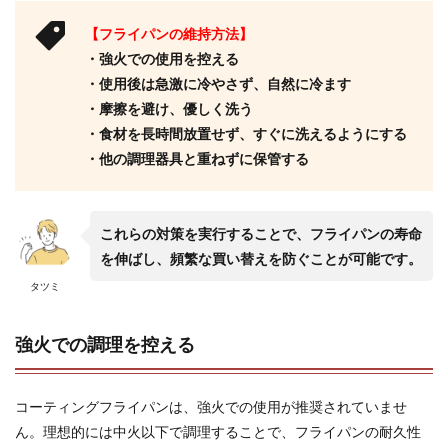
【フライパンの維持方法】
・強火での使用を控える
・使用後は急激に冷やさず、自然に冷ます
・摩擦を避け、優しく洗う
・食材を長時間放置せず、すぐに洗えるようにする
・他の調理器具と重ねずに保管する
これらの対策を実行することで、フライパンの寿命
を伸ばし、頻繁な買い替えを防ぐことが可能です。
タツミ
強火での調理を控える
コーティングフライパンは、強火での使用が推奨されていませ
ん。理想的には中火以下で調理することで、フライパンの耐久性