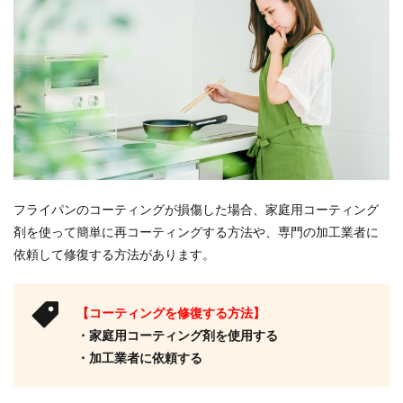
フライパンのコーティングが損傷した場合、家庭用コーティング
剤を使って簡単に再コーティングする方法や、専門の加工業者に
依頼して修復する方法があります。
【コーティングを修復する方法】
・家庭用コーティング剤を使用する
・加工業者に依頼する