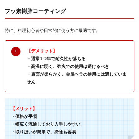
フッ素樹脂コーティング
特に、料理初心者や日常的に使う方に最適です。
【デメリット】
・通常1-2年で耐久性が落ちる
・高温に弱く、強火での使用は避けるべき
・表面が柔らかく、金属ヘラの使用には適していま
せん
【メリット】
・価格が手頃
・幅広く流通しており入手しやすい
・取り扱いが簡単で、掃除も容易