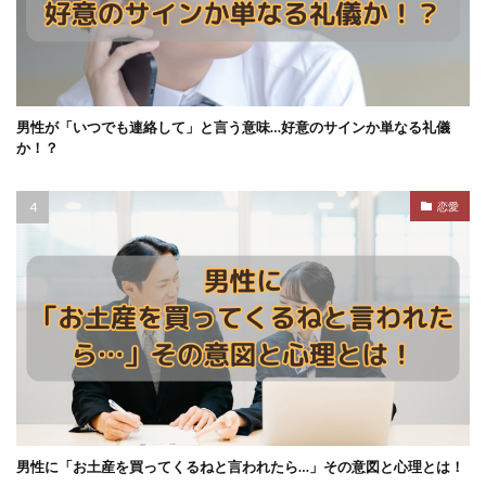
男性が「いつでも連絡して」と言う意味…好意のサインか単なる礼儀
か！？
恋愛
男性に「お土産を買ってくるねと言われたら…」その意図と心理とは！