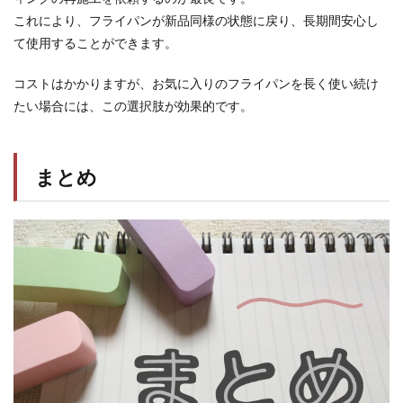
これにより、フライパンが新品同様の状態に戻り、長期間安心し
て使用することができます。
コストはかかりますが、お気に入りのフライパンを長く使い続け
たい場合には、この選択肢が効果的です。
まとめ