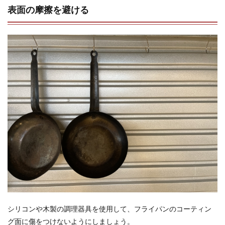
表面の摩擦を避ける
シリコンや木製の調理器具を使用して、フライパンのコーティン
グ面に傷をつけないようにしましょう。