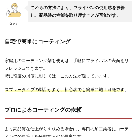
これらの方法により、フライパンの使用感を改善
し、新品時の性能を取り戻すことが可能です。
タツミ
自宅で簡単にコーティング
家庭用のコーティング剤を使えば、手軽にフライパンの表面をリ
フレッシュできます。
特に軽度の損傷に対しては、この方法が適しています。
スプレータイプの製品が多く、初心者でも簡単に施工可能です
。
プロによるコーティングの依頼
より高品質な仕上がりを求める場合は、専門の加工業者にコーテ
ィングの再施工を依頼するのが最良です。