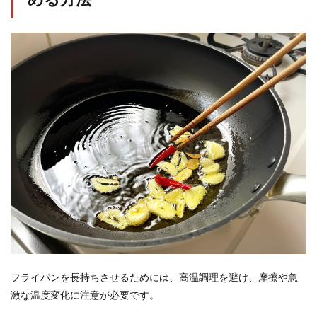
フライパンを長持ちさせるためには、高温調理を避け、摩擦や急
激な温度変化に注意が必要です。