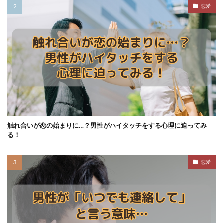
恋愛
触れ合いが恋の始まりに…？男性がハイタッチをする心理に迫ってみ
る！
恋愛