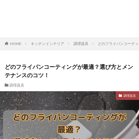
HOME
キッチンインテリア
調理器具
どのフライパンコーティ
どのフライパンコーティングが最適？選び方とメン
テナンスのコツ！
調理器具
調理器具