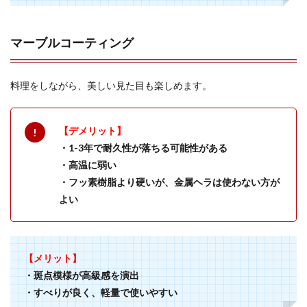
マーブルコーティング
料理をしながら、美しい見た目も楽しめます。
【デメリット】
・1-3年で耐久性が落ちる可能性がある
・高温に弱い
・フッ素樹脂より硬いが、金属ヘラは使わない方が
よい
【メリット】
・斑点模様が高級感を演出
・すべりが良く、軽量で使いやすい