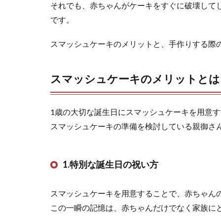
それでも、赤ちゃんがケーキをすぐに破壊して
です。
スマッシュケーキのメリットと、手作りする際
スマッシュケーキのメリットとは
1歳の大切な誕生日にスマッシュケーキを用意
スマッシュケーキの準備を検討している親御さ
1.特別な誕生日の祝い方
スマッシュケーキを用意することで、赤ちゃん
この一瞬の記憶は、赤ちゃんだけでなく家族に