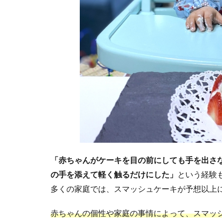
「赤ちゃんがケーキを目の前にしても手を出さ
の手を添えて軽く触るだけにした」
という経験
多くの家庭では、スマッシュケーキが予想以上
赤ちゃんの個性や家庭の事情によって、スマッ