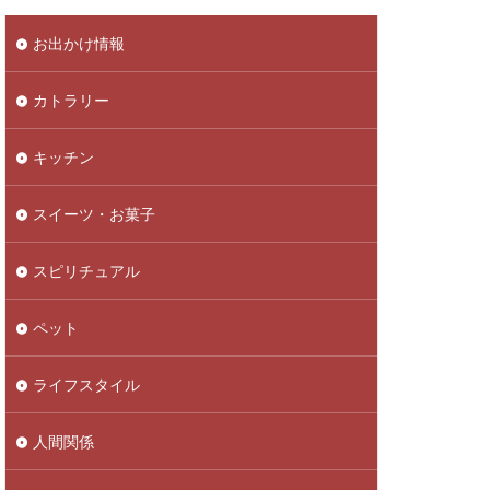
お出かけ情報
カトラリー
キッチン
スイーツ・お菓子
スピリチュアル
ペット
ライフスタイル
人間関係