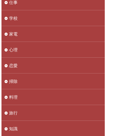
仕事
学校
家電
心理
恋愛
掃除
料理
旅行
知識