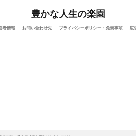
検索
豊かな人生の楽園
営者情報
お問い合わせ先
プライバシーポリシー・免責事項
広