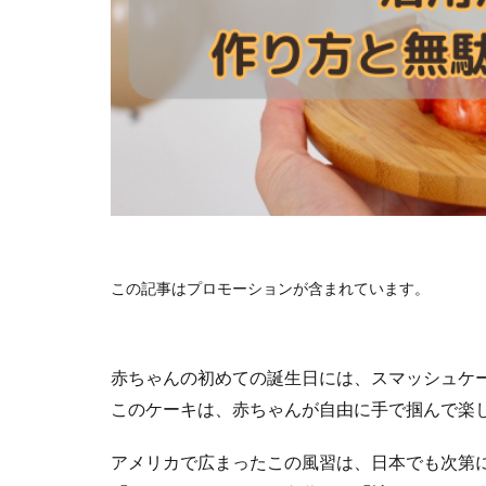
この記事はプロモーションが含まれています。
赤ちゃんの初めての誕生日には、スマッシュケ
このケーキは、赤ちゃんが自由に手で掴んで楽
アメリカで広まったこの風習は、日本でも次第