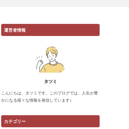
運営者情報
タツミ
こんにちは、タツミです。このブログでは、人生が豊
かになる様々な情報を発信しています♪
カテゴリー