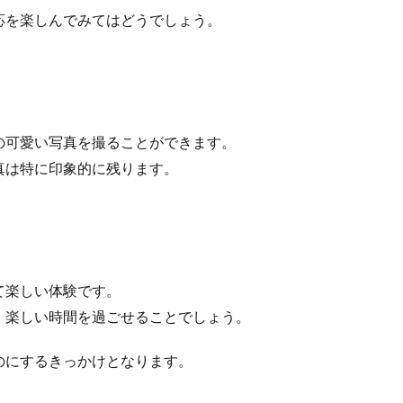
応を楽しんでみてはどうでしょう。
の可愛い写真を撮ることができます。
真は特に印象的に残ります。
て楽しい体験です。
、楽しい時間を過ごせることでしょう。
のにするきっかけとなります。