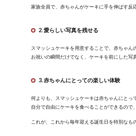
家族全員で、赤ちゃんがケーキに手を伸ばす反
2. 愛らしい写真を残せる
スマッシュケーキを用意することで、赤ちゃん
お祝いの瞬間だけでなく、ケーキを前にした写
3. 赤ちゃんにとっての楽しい体験
何よりも、スマッシュケーキは赤ちゃんにとっ
自分で自由にケーキを食べることができるので
これが、これから毎年迎える誕生日を特別なも