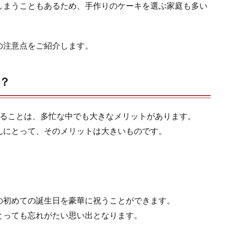
しまうこともあるため、手作りのケーキを選ぶ家庭も多い
の注意点をご紹介します。
？
することは、多忙な中でも大きなメリットがあります。
んにとって、そのメリットは大きいものです。
の初めての誕生日を豪華に祝うことができます。
とっても忘れがたい思い出となります。