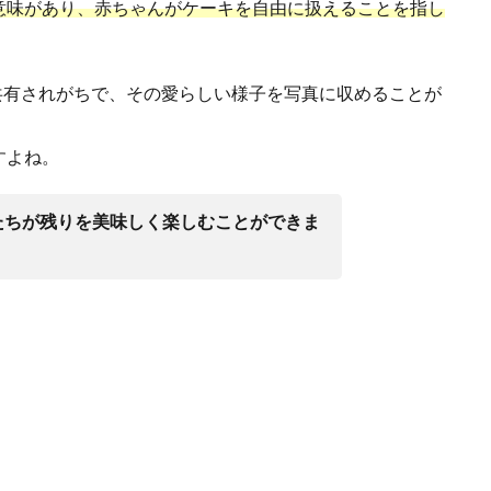
意味があり、赤ちゃんがケーキを自由に扱えることを指し
共有されがちで、その愛らしい様子を写真に収めることが
すよね。
たちが残りを美味しく楽しむことができま