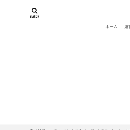
ホーム
運