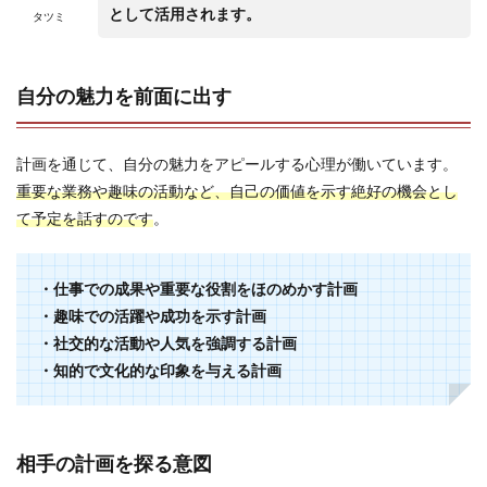
として活用されます。
タツミ
自分の魅力を前面に出す
計画を通じて、自分の魅力をアピールする心理が働いています。
重要な業務や趣味の活動など、自己の価値を示す絶好の機会とし
て予定を話すのです
。
・仕事での成果や重要な役割をほのめかす計画
・趣味での活躍や成功を示す計画
・社交的な活動や人気を強調する計画
・知的で文化的な印象を与える計画
相手の計画を探る意図