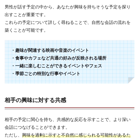
男性が話す予定の中から、あなたが興味を持ちそうな予定を探り
出すことが重要です。
これらの予定について詳しく尋ねることで、自然な会話の流れを
築くことが可能です。
・趣味が関連する映画や音楽のイベント
・食事やカフェなど共通の好みが反映される場所
・一緒に楽しむことができるイベントやフェス
・季節ごとの特別な行事やイベント
相手の興味に対する共感
相手の予定に関心を持ち、共感的な反応を示すことで、より深い
会話につなげることができます。
ただし、
興味を過剰に示すと不自然に感じられる可能性があるた