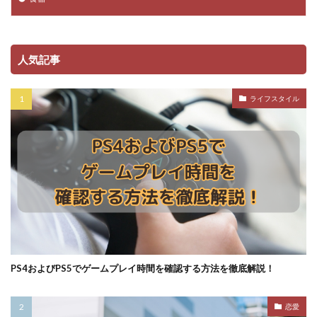
人気記事
ライフスタイル
PS4およびPS5でゲームプレイ時間を確認する方法を徹底解説！
恋愛