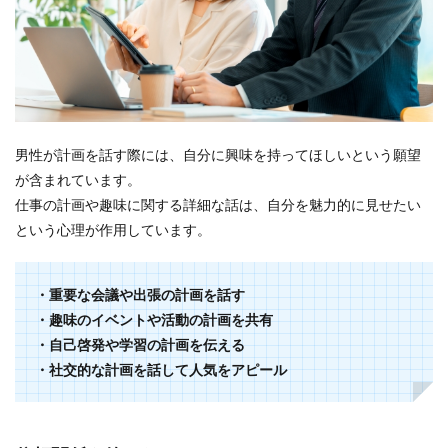
男性が計画を話す際には、自分に興味を持ってほしいという願望
が含まれています。
仕事の計画や趣味に関する詳細な話は、自分を魅力的に見せたい
という心理が作用しています。
・重要な会議や出張の計画を話す
・趣味のイベントや活動の計画を共有
・自己啓発や学習の計画を伝える
・社交的な計画を話して人気をアピール