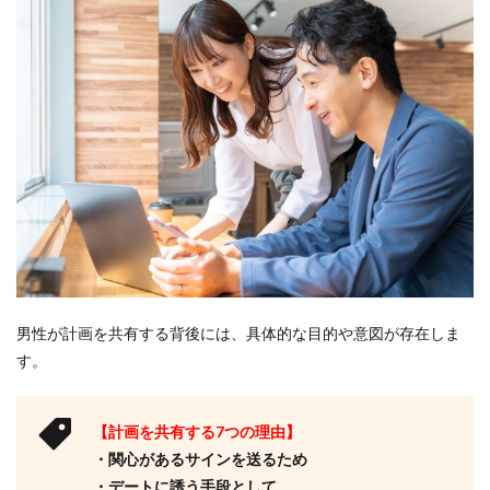
男性が計画を共有する背後には、具体的な目的や意図が存在しま
す。
【計画を共有する7つの理由】
・関心があるサインを送るため
・デートに誘う手段として