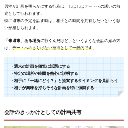
男性が計画を明らかにする行為は、しばしばデートへの誘いの前
兆として行われます。
特に週末の予定を話す時は、相手との時間を共有したいという願
いが感じられます。
「来週末、ある場所に行くんだけど」
というような会話の始め方
は、
デートへのさりげない招待として一般的です
。
・週末の計画を頻繁に話題にする
・特定の場所や時間を熱心に説明する
・相手に「一緒にどう？」と提案するタイミングを見計らう
・相手が興味を持ちそうな計画を特に強調する
会話のきっかけとしての計画共有