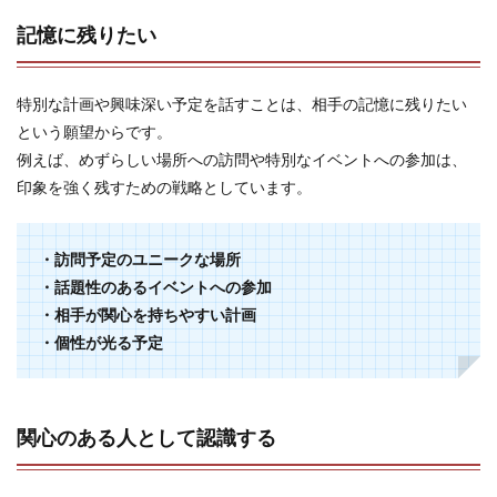
記憶に残りたい
特別な計画や興味深い予定を話すことは、相手の記憶に残りたい
という願望からです。
例えば、めずらしい場所への訪問や特別なイベントへの参加は、
印象を強く残すための戦略としています。
・訪問予定のユニークな場所
・話題性のあるイベントへの参加
・相手が関心を持ちやすい計画
・個性が光る予定
関心のある人として認識する