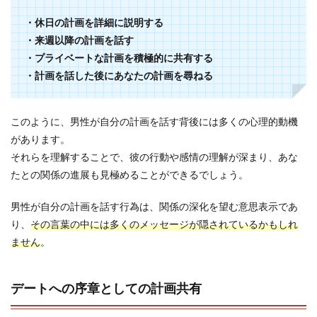
・休日の計画を詳細に説明する
・来週以降の計画を話す
・プライベートな計画を積極的に共有する
・計画を話した後にあなたの計画を尋ねる
このように、男性が自分の計画を話す背後には多くの心理的動機
があります。
それらを理解することで、彼の行動や感情の理解が深まり、あな
たとの関係の進展も見極めることができるでしょう。
男性が自分の計画を話す行為は、関係の深化を望む意思表示であ
り、
その言葉の中には多くのメッセージが隠されているかもしれ
ません
。
デートへの序章としての計画共有