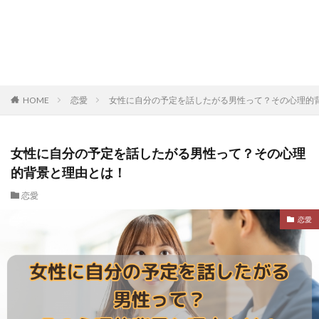
HOME
恋愛
女性に自分の予定を話したがる男性って？その心理的
女性に自分の予定を話したがる男性って？その心理
的背景と理由とは！
恋愛
恋愛