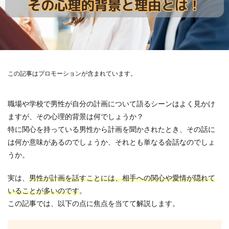
この記事はプロモーションが含まれています。
職場や学校で男性が自分の計画について語るシーンはよく見かけ
ますが、その心理的背景は何でしょうか？
特に関心を持っている男性から計画を聞かされたとき、その話に
は何か意味があるのでしょうか、それとも単なる会話なのでしょ
うか。
実は、
男性が計画を話すことには、相手への関心や愛情が隠れて
いることが多いのです
。
この記事では、以下の点に焦点を当てて解説します。