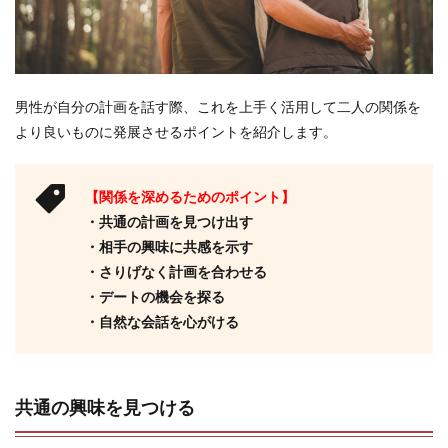
男性が自分の計画を話す際、これを上手く活用して二人の関係を
より良いものに発展させるポイントを紹介します。
【関係を深めるためのポイント】
・共通の計画を見つけ出す
・相手の興味に共感を示す
・さりげなく計画を合わせる
・デートの機会を探る
・自然な会話を心がける
共通の興味を見つける