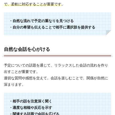
で、柔軟に対応することが重要です
。
・自然な流れで予定の重なりを見つける
・自分の希望も伝えることで相手に選択肢を提供する
自然な会話を心がける
予定についての話題を通じて、リラックスした会話の流れを作り
出すことが重要です。
適切な質問や感想を交えて、会話を楽しむことで、関係が自然に
深まります。
・相手の話を注意深く聞く
・適度な相槌や反応を示す
・関連する話題で会話を広げる