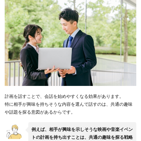
計画を話すことで、会話を始めやすくなる効果があります。
特に相手が興味を持ちそうな内容を選んで話すのは、共通の趣味
や話題を探る意図があるからです。
例えば、相手が興味を示しそうな映画や音楽イベン
トの計画を持ち出すことは、共通の趣味を探る戦略