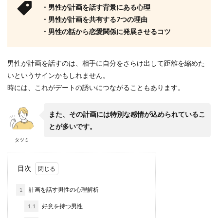
・男性が計画を話す背景にある心理
・男性が計画を共有する7つの理由
・男性の話から恋愛関係に発展させるコツ
男性が計画を話すのは、相手に自分をさらけ出して距離を縮めた
いというサインかもしれません。
時には、これがデートの誘いにつながることもあります。
また、その計画には特別な感情が込められているこ
とが多いです。
タツミ
目次
1
計画を話す男性の心理解析
1.1
好意を持つ男性