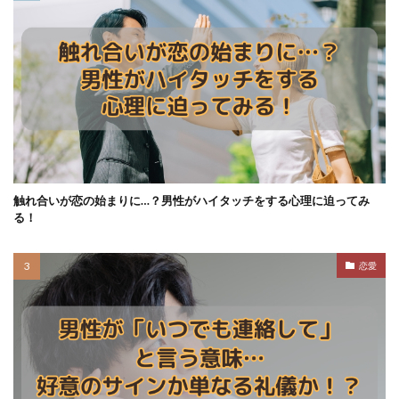
触れ合いが恋の始まりに…？男性がハイタッチをする心理に迫ってみ
る！
恋愛