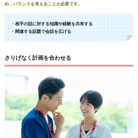
め、バランスを考えることが必要です
。
・相手の話に対する知識や経験を共有する
・関連する話題で会話を広げる
さりげなく計画を合わせる