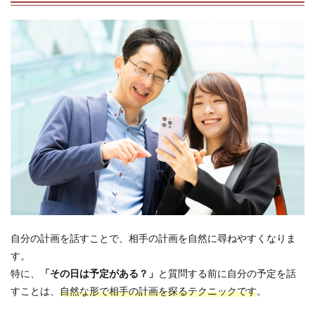
自分の計画を話すことで、相手の計画を自然に尋ねやすくなりま
す。
特に、
「その日は予定がある？」
と質問する前に自分の予定を話
すことは、
自然な形で相手の計画を探るテクニックです
。