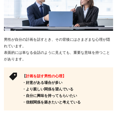
男性が自分の計画を話すとき、その背後にはさまざまな心理が隠
れています。
表面的には単なる会話のように見えても、重要な意味を持つこと
があります。
【
計画を話す男性の心理】
・好意がある場合が多い
・より親しい関係を望んでいる
・自分に興味を持ってもらいたい
・信頼関係を築きたいと考えている