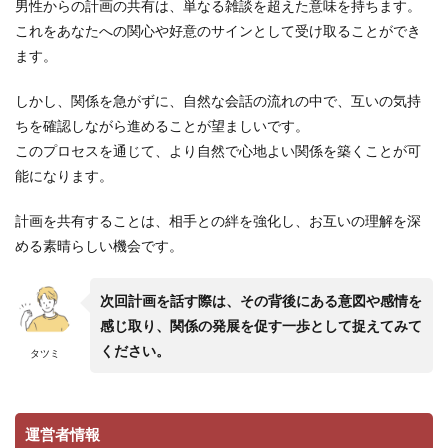
男性からの計画の共有は、単なる雑談を超えた意味を持ちます。
これをあなたへの関心や好意のサインとして受け取ることができ
ます。
しかし、関係を急がずに、自然な会話の流れの中で、互いの気持
ちを確認しながら進めることが望ましいです。
このプロセスを通じて、より自然で心地よい関係を築くことが可
能になります。
計画を共有することは、相手との絆を強化し、お互いの理解を深
める素晴らしい機会です。
次回計画を話す際は、その背後にある意図や感情を
感じ取り、関係の発展を促す一歩として捉えてみて
ください。
タツミ
運営者情報