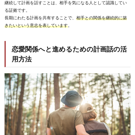
継続して計画を話すことは、相手を気になる人として認識してい
る証拠です。
長期にわたる計画を共有することで、
相手との関係を継続的に築
きたいという意志を表しています
。
恋愛関係へと進めるための計画話の活
用方法