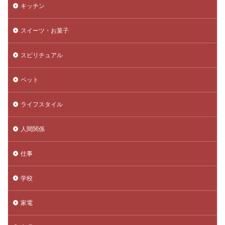
キッチン
スイーツ・お菓子
スピリチュアル
ペット
ライフスタイル
人間関係
仕事
学校
家電