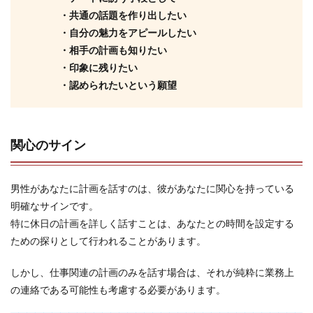
・共通の話題を作り出したい
・自分の魅力をアピールしたい
・相手の計画も知りたい
・印象に残りたい
・認められたいという願望
関心のサイン
男性があなたに計画を話すのは、彼があなたに関心を持っている
明確なサインです。
特に休日の計画を詳しく話すことは、あなたとの時間を設定する
ための探りとして行われることがあります。
しかし、仕事関連の計画のみを話す場合は、それが純粋に業務上
の連絡である可能性も考慮する必要があります。