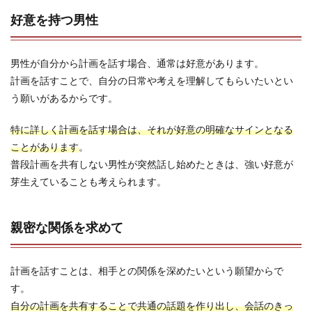
好意を持つ男性
男性が自分から計画を話す場合、通常は好意があります。
計画を話すことで、自分の日常や考えを理解してもらいたいとい
う願いがあるからです。
特に詳しく計画を話す場合は、それが好意の明確なサインとなる
ことがあります
。
普段計画を共有しない男性が突然話し始めたときは、強い好意が
芽生えていることも考えられます。
親密な関係を求めて
計画を話すことは、相手との関係を深めたいという願望からで
す。
自分の計画を共有することで共通の話題を作り出し、会話のきっ