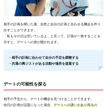
相手の計画を聞いた後、自然と自分の計画と合わせる機会を作り
出すことができます。
「私もその日は空いているよ」と言って、計画が一致することを
示すと、デートへの扉が開かれます。
・相手の計画に合わせて自分の予定を調整する
・共通の興ジストがある活動や場所を提案する
デートの可能性を探る
相手の予定から、デートの機会を見つけることができます。
休日の計画が話題になった場合、
デートへの誘いがあり得るの