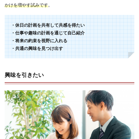
かけを増やす試みです
。
・休日の計画を共有して共感を得たい
・仕事や趣味の計画を通じて自己紹介
・将来の約束を視野に入れる
・共通の興味を見つけ出す
興味を引きたい