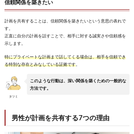
信頼関係を築きたい
計画を共有することは、信頼関係を築きたいという意思の表れで
す。
正直に自分の計画を話すことで、相手に対する誠実さや信頼感を
示します。
特にプライベートな計画まで話してくる場合は、相手を信頼でき
る特別な存在とみなしている証拠です
。
このような行動は、深い関係を築くための一般的な
方法です。
タツミ
男性が計画を共有する7つの理由