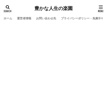
豊かな人生の楽園
ホーム
運営者情報
お問い合わせ先
プライバシーポリシー・免責事項
検索