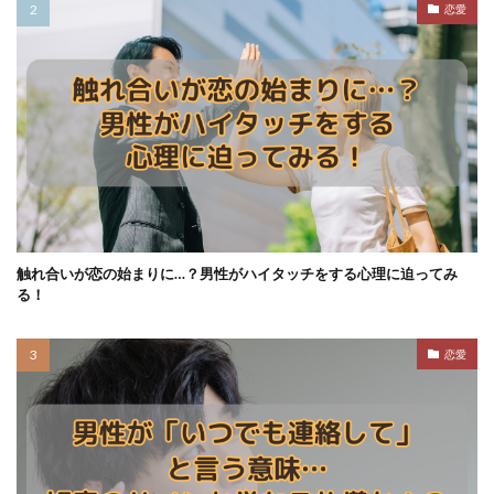
恋愛
触れ合いが恋の始まりに…？男性がハイタッチをする心理に迫ってみ
る！
恋愛