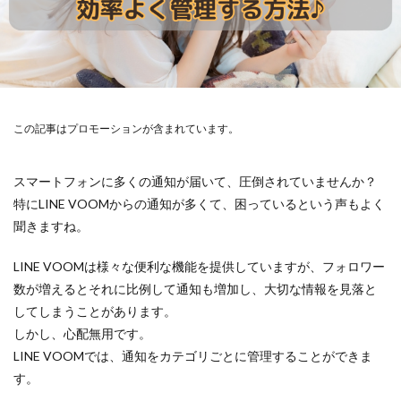
この記事はプロモーションが含まれています。
スマートフォンに多くの通知が届いて、圧倒されていませんか？
特にLINE VOOMからの通知が多くて、困っているという声もよく
聞きますね。
LINE VOOMは様々な便利な機能を提供していますが、フォロワー
数が増えるとそれに比例して通知も増加し、大切な情報を見落と
してしまうことがあります。
しかし、心配無用です。
LINE VOOMでは、通知をカテゴリごとに管理することができま
す。