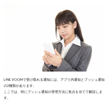
LINE VOOMで受け取れる通知には、アプリ内通知とプッシュ通知
の2種類があります。
ここでは、特にプッシュ通知の管理方法に焦点を当てて解説しま
す。