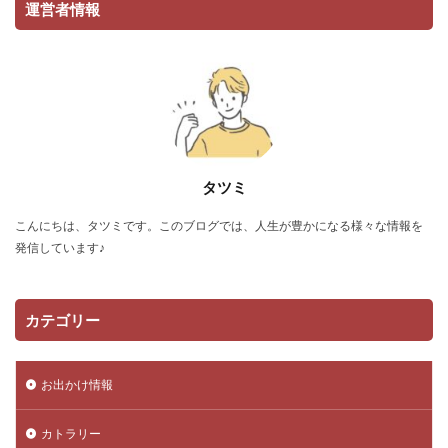
運営者情報
タツミ
こんにちは、タツミです。このブログでは、人生が豊かになる様々な情報を
発信しています♪
カテゴリー
お出かけ情報
カトラリー