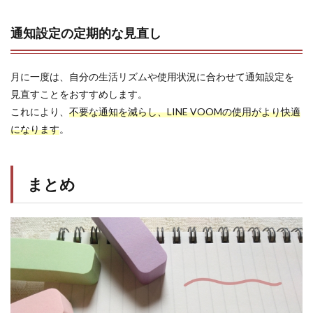
通知設定の定期的な見直し
月に一度は、自分の生活リズムや使用状況に合わせて通知設定を
見直すことをおすすめします。
これにより、
不要な通知を減らし、LINE VOOMの使用がより快適
になります
。
まとめ