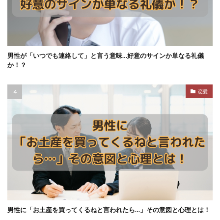
男性が「いつでも連絡して」と言う意味…好意のサインか単なる礼儀
か！？
恋愛
男性に「お土産を買ってくるねと言われたら…」その意図と心理とは！