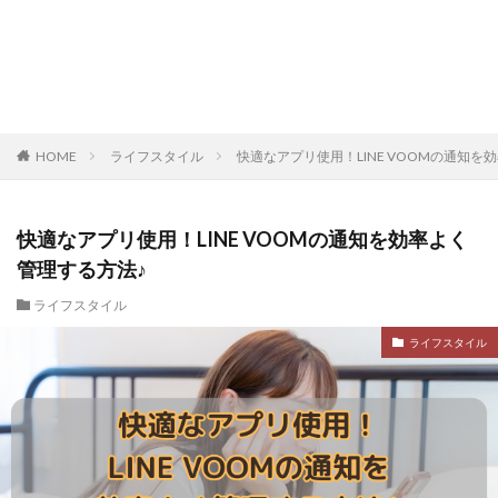
HOME
ライフスタイル
快適なアプリ使用！LINE VOOMの通知を
快適なアプリ使用！LINE VOOMの通知を効率よく
管理する方法♪
ライフスタイル
ライフスタイル