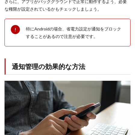
さらに、アプリがバックグラウンドで正常に動作するよう、必要
な権限が設定されているかもチェックしましょう。
特にAndroidの場合、省電力設定が通知をブロック
することがあるので注意が必要です。
通知管理の効果的な方法