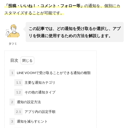
「投稿・いいね！・コメント・フォロー等」
の通知を、個別にカ
スタマイズすることが可能です。
この記事では、どの通知を受け取るか選択し、アプ
リを快適に使用するための方法を解説します。
タツミ
目次
1
LINE VOOMで受け取ることができる通知の種類
1.1
主要な通知カテゴリ
1.2
その他の通知タイプ
2
通知の設定方法
2.1
アプリ内の設定手順
3
通知を減らすヒント