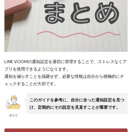
LINE VOOMの通知設定を適切に管理することで、ストレスなくア
プリを使用できるようになります。
通知を減らすことを躊躇せず、必要な情報は自分から積極的にチ
ェックすることが大切です。
このガイドを参考に、自分に合った通知設定を見つ
け、定期的にその設定を見直すことが重要です。
タツミ