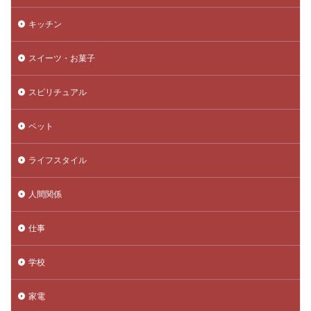
キッチン
スイーツ・お菓子
スピリチュアル
ペット
ライフスタイル
人間関係
仕事
学校
家電