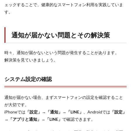
ェックすることで、健康的なスマートフォン利用を実践していま
す。
通知が届かない問題とその解決策
時々、通知が届かないという問題が発生することがあります。
解決策を見ていきましょう。
システム設定の確認
通知が届かない場合、まずスマートフォンの設定を確認すること
が大切です。
iPhoneでは
「設定」→「通知」→「LINE」
、Androidでは
「設定」
→「アプリと通知」→「LINE」
で確認できます。