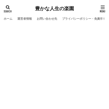
豊かな人生の楽園
ホーム
運営者情報
お問い合わせ先
プライバシーポリシー・免責事項
検索