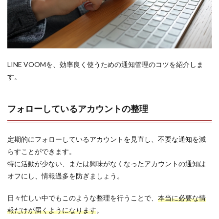
LINE VOOMを、効率良く使うための通知管理のコツを紹介しま
す。
フォローしているアカウントの整理
定期的にフォローしているアカウントを見直し、不要な通知を減
らすことができます。
特に活動が少ない、または興味がなくなったアカウントの通知は
オフにし、情報過多を防ぎましょう。
日々忙しい中でもこのような整理を行うことで、
本当に必要な情
報だけが届くようになります
。