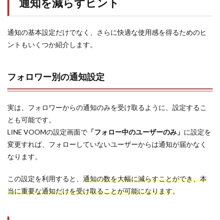
通知を減らすヒント
通知の基本設定だけでなく、さらに快適な使用感を得るためのヒ
ントもいくつか紹介します。
フォロワー別の通知設定
実は、フォロワーからの通知のみを受け取るように、設定するこ
とも可能です。
LINE VOOMの設定画面で
「フォロー中のユーザーのみ」
に設定を
変更すれば、フォローしていないユーザーからは通知が届かなく
なります。
この設定を利用すると、
通知の数を大幅に減らすことができ、本
当に重要な通知だけを受け取ることが可能になります
。