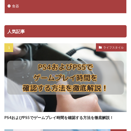
食器
人気記事
ライフスタイル
PS4およびPS5でゲームプレイ時間を確認する方法を徹底解説！