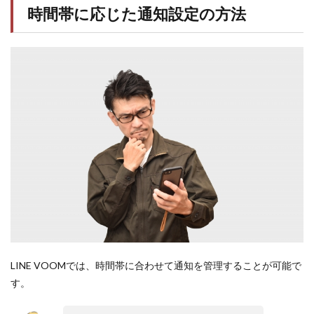
時間帯に応じた通知設定の方法
LINE VOOMでは、時間帯に合わせて通知を管理することが可能で
す。