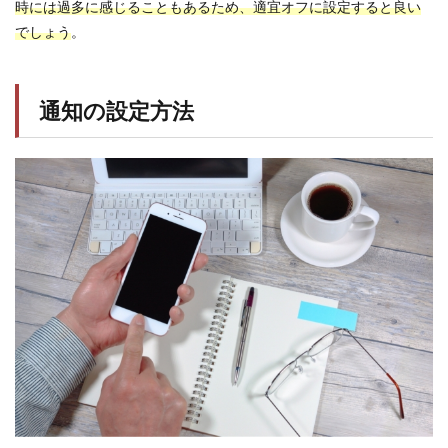
時には過多に感じることもあるため、適宜オフに設定すると良い
でしょう
。
通知の設定方法