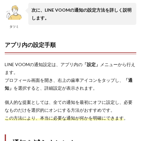
次に、LINE VOOMの通知の設定方法を詳しく説明
します。
タツミ
アプリ内の設定手順
LINE VOOMの通知設定は、アプリ内の
「設定」
メニューから行え
ます。
プロフィール画面を開き、右上の歯車アイコンをタップし、
「通
知」
を選択すると、詳細設定が表示されます。
個人的な提案としては、全ての通知を最初にオフに設定し、必要
なものだけを選択的にオンにする方法がおすすめです。
この方法により、本当に必要な通知が何かを明確にできます
。