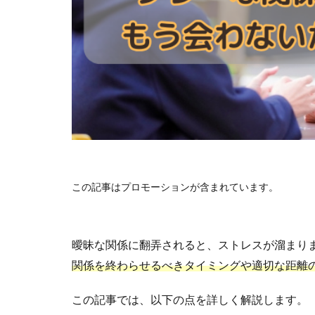
この記事はプロモーションが含まれています。
曖昧な関係に翻弄されると、ストレスが溜まり
関係を終わらせるべきタイミングや適切な距離
この記事では、以下の点を詳しく解説します。