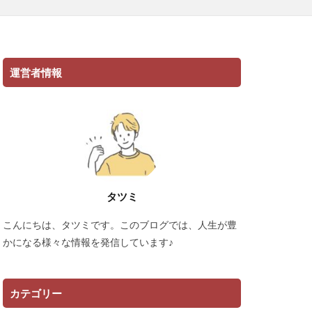
運営者情報
タツミ
こんにちは、タツミです。このブログでは、人生が豊
かになる様々な情報を発信しています♪
カテゴリー