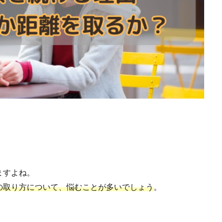
ますよね。
の取り方について、悩むことが多いでしょう
。