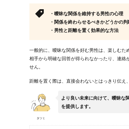
・曖昧な関係を維持する男性の心理
・関係を終わらせるべきかどうかの判
・男性と距離を置く効果的な方法
一般的に、曖昧な関係を好む男性は、楽しむた
相手から明確な回答が得られなかったり、連絡
せん。
距離を置く際は、直接会わないとはっきり伝え
より良い未来に向けて、曖昧な
を提供します。
タツミ