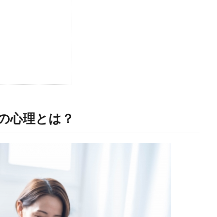
の心理とは？