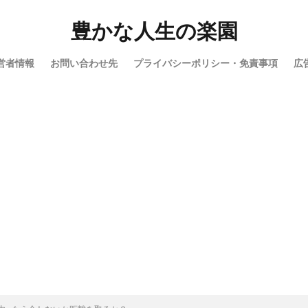
検索
豊かな人生の楽園
営者情報
お問い合わせ先
プライバシーポリシー・免責事項
広