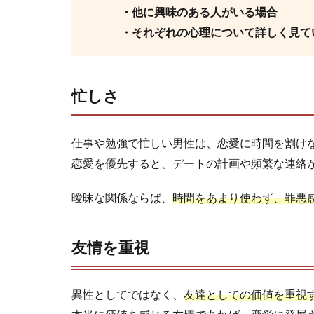
・他に興味のある人がいる場合
・それぞれの心理について詳しく見て
忙しさ
仕事や勉強で忙しい男性は、恋愛に時間を割け
恋愛を優先すると、デートの計画や頻繁な連絡
曖昧な関係ならば、
時間をあまり使わず、罪悪
友情を重視
異性としてではなく、
友達としての価値を重視