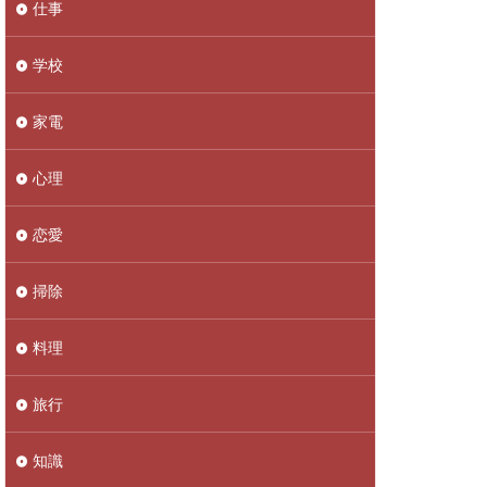
仕事
学校
家電
心理
恋愛
掃除
料理
旅行
知識