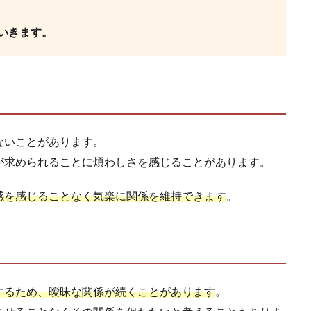
いきます。
ないことがあります。
が求められることに煩わしさを感じることがあります。
感を感じることなく気楽に関係を維持できます
。
するため、曖昧な関係が続くことがあります
。