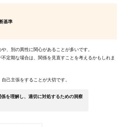
断基準
めや、別の異性に関心があることが多いです。
が不定期な場合は、関係を見直すことを考えるかもしれま
、自己主張をすることが大切です。
関係を理解し、適切に対処するための洞察