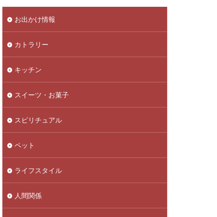
お出かけ情報
カトラリー
キッチン
スイーツ・お菓子
スピリチュアル
ペット
ライフスタイル
人間関係