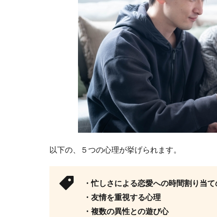
以下の、５つの心理が挙げられます。
・忙しさによる恋愛への時間割り当て
・友情を重視する心理
・複数の異性との遊び心