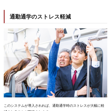
通勤通学のストレス軽減
このシステムが導入されれば、通勤通学時のストレスが大幅に軽