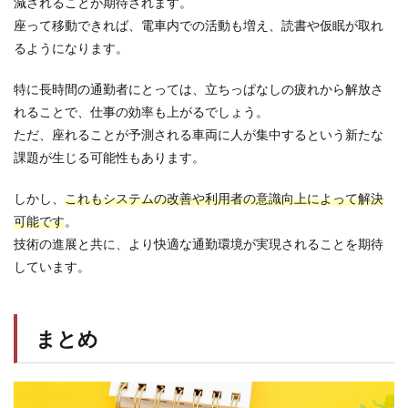
減されることが期待されます。
座って移動できれば、電車内での活動も増え、読書や仮眠が取れ
るようになります。
特に長時間の通勤者にとっては、立ちっぱなしの疲れから解放さ
れることで、仕事の効率も上がるでしょう。
ただ、座れることが予測される車両に人が集中するという新たな
課題が生じる可能性もあります。
しかし、
これもシステムの改善や利用者の意識向上によって解決
可能です
。
技術の進展と共に、より快適な通勤環境が実現されることを期待
しています。
まとめ