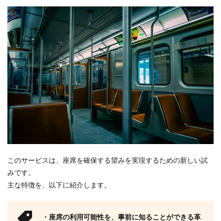
このサービスは、座席を確保する望みを実現するための新しい試
みです。
主な特徴を、以下に紹介します。
・座席の利用可能性を、事前に知ることができる革