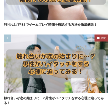
PS4およびPS5でゲームプレイ時間を確認する方法を徹底解説！
恋愛
触れ合いが恋の始まりに…？男性がハイタッチをする心理に迫ってみ
る！