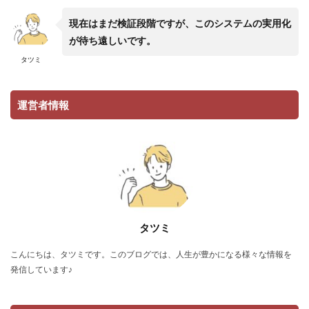
現在はまだ検証段階ですが、このシステムの実用化
が待ち遠しいです。
タツミ
運営者情報
タツミ
こんにちは、タツミです。このブログでは、人生が豊かになる様々な情報を
発信しています♪