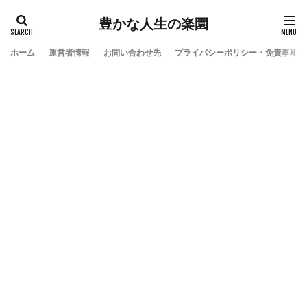
豊かな人生の楽園
ホーム
運営者情報
お問い合わせ先
プライバシーポリシー・免責事項
検索