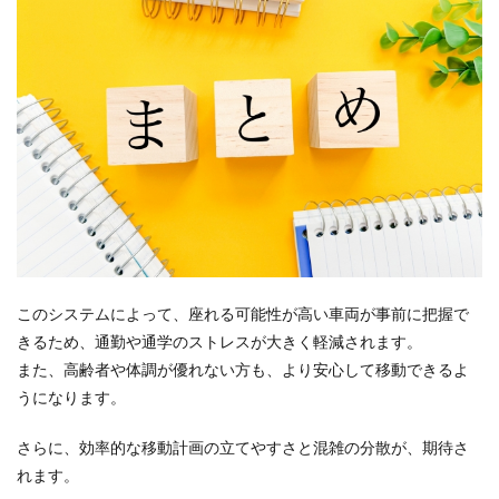
このシステムによって、座れる可能性が高い車両が事前に把握で
きるため、通勤や通学のストレスが大きく軽減されます。
また、高齢者や体調が優れない方も、より安心して移動できるよ
うになります。
さらに、効率的な移動計画の立てやすさと混雑の分散が、期待さ
れます。