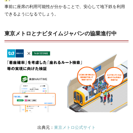
事前に座席の利用可能性が分かることで、安心して地下鉄を利用
できるようになるでしょう。
東京メトロとナビタイムジャパンの協業進行中
出典元：
東京メトロ公式サイト