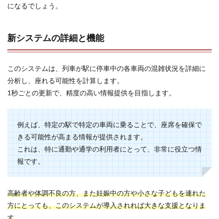
になるでしょう。
新システムの詳細と機能
このシステムは、列車が駅に停車中の各車両の混雑状況を詳細に
分析し、座れる可能性を計算します。
1秒ごとの更新で、精度の高い情報提供を目指します。
例えば、特定の駅で特定の車両に乗ることで、座席を確保で
きる可能性が高まる情報が提供されます。
これは、特に通勤や通学の利用者にとって、非常に役立つ情
報です。
高齢者や体調不良の方、また妊娠中の方や小さな子どもを連れた
方にとっても、このシステムが導入されれば大きな支援となりま
す
。