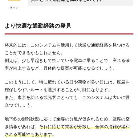
タツミ
より快適な通勤経路の発見
将来的には、このシステムを活用して快適な通勤経路を見つける
ことができるかもしれません。
例えば、少し早起きして空いている電車に乗ることで、座れる確
率が向上するなど、具体的な提案が可能になるでしょう。
このようにして、特に疲れている日や荷物が多い日には、座席を
確保しやすいルートを選択することが可能になります。
また、東京を訪れる観光客にとっても、このシステムは大いに役
立つでしょう。
地下鉄の混雑状況に応じて乗客の分散が促されるため、座席の空
き情報があれば、
それに応じて乗客が分散し、全体の混雑が緩和
される可能性もあります
。