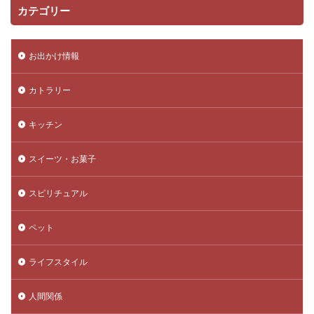
カテゴリー
お出かけ情報
カトラリー
キッチン
スイーツ・お菓子
スピリチュアル
ペット
ライフスタイル
人間関係