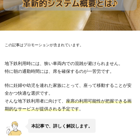
この記事はプロモーションが含まれています。
地下鉄利用時には、狭い車両内での混雑が避けられません。
特に朝の通勤時間には、席を確保するのが一苦労です。
特に妊婦や幼児を連れた家族にとって、座って移動することが安
全かつ快適な選択です。
そんな地下鉄利用者に向けて、
座席の利用可能性が把握できる画
期的なサービスが提供される予定です
。
本記事で、詳しく解説します。